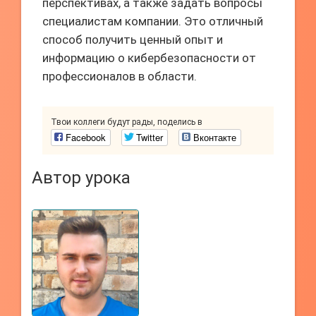
перспективах, а также задать вопросы
специалистам компании. Это отличный
способ получить ценный опыт и
информацию о кибербезопасности от
профессионалов в области.
Твои коллеги будут рады, поделись в
Facebook
Twitter
Вконтакте
Автор урока