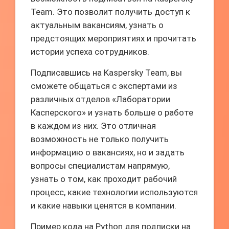
Team. Это позволит получить доступ к
актуальным вакансиям, узнать о
предстоящих мероприятиях и прочитать
истории успеха сотрудников.
Подписавшись на Kaspersky Team, вы
сможете общаться с экспертами из
различных отделов «Лаборатории
Касперского» и узнать больше о работе
в каждом из них. Это отличная
возможность не только получить
информацию о вакансиях, но и задать
вопросы специалистам напрямую,
узнать о том, как проходит рабочий
процесс, какие технологии используются
и какие навыки ценятся в компании.
Пример кода на Python для подписки на