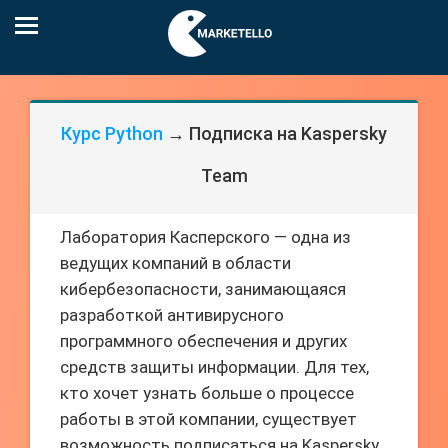
Курс Python
→ Подписка на Kaspersky
Team
Лаборатория Касперского — одна из
ведущих компаний в области
кибербезопасности, занимающаяся
разработкой антивирусного
программного обеспечения и других
средств защиты информации. Для тех,
кто хочет узнать больше о процессе
работы в этой компании, существует
возможность подписаться на Kaspersky