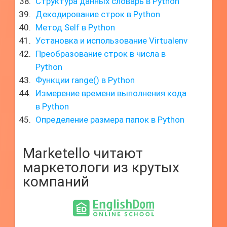
Структура данных словарь в Python
Декодирование строк в Python
Метод Self в Python
Установка и использование Virtualenv
Преобразование строк в числа в
Python
Функции range() в Python
Измерение времени выполнения кода
в Python
Определение размера папок в Python
Marketello читают
маркетологи из крутых
компаний