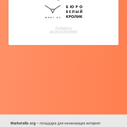
Добавить
свою компанию
Marketello.org
— площадка для начинающих интернет-