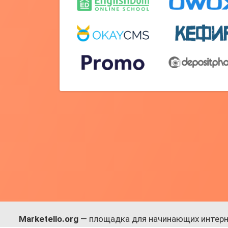
Marketello.org
— площадка для начинающих интерн