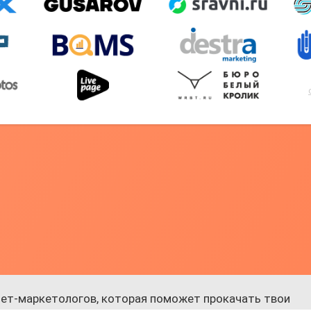
ет-маркетологов, которая поможет прокачать твои