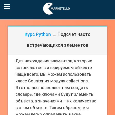
Курс Python
→ Подсчет часто
встречающихся элементов
Для нахождения элементов, которые
встречаются в итерируемом объекте
чаще всего, мы можем использовать
класс Counter из модуля collections.
Этот класс позволяет нам создать
словарь, где ключами будут элементы
объекта, а значениями — их количество
в этом объекте. Таким образом, мы
можем легко определить, какие