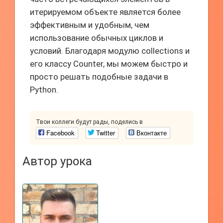
итерируемом объекте является более
эффективным и удобным, чем
использование обычных циклов и
условий. Благодаря модулю collections и
его классу Counter, мы можем быстро и
просто решать подобные задачи в
Python.
Твои коллеги будут рады, поделись в
Facebook
Twitter
Вконтакте
Автор урока