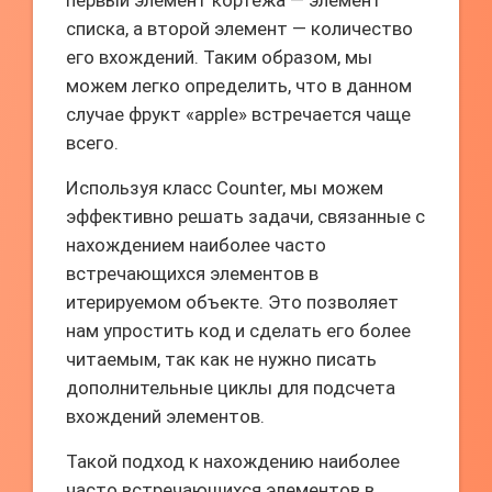
первый элемент кортежа — элемент
списка, а второй элемент — количество
его вхождений. Таким образом, мы
можем легко определить, что в данном
случае фрукт «apple» встречается чаще
всего.
Используя класс Counter, мы можем
эффективно решать задачи, связанные с
нахождением наиболее часто
встречающихся элементов в
итерируемом объекте. Это позволяет
нам упростить код и сделать его более
читаемым, так как не нужно писать
дополнительные циклы для подсчета
вхождений элементов.
Такой подход к нахождению наиболее
часто встречающихся элементов в