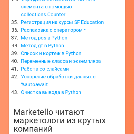
элемента с помощью
collections.Counter
Регистрация на курсы SF Education
Распаковка с оператором *
Метод pos в Python
Метод gt в Python
Список и кортеж в Python
Переменные класса и экземпляра
Работа со слайсами
Ускорение обработки данных с
%autoawait
Очистка вывода в Python
Marketello читают
маркетологи из крутых
компаний