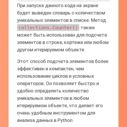
При запуске данного кода на экране
будет выведен словарь с количеством
уникальных элементов в списке. Метод
collections.Counter()
также
может быть использован для подсчета
элементов в строке, кортеже или любом
другом итерируемом объекте.
Этот способ подсчета элементов более
эффективен и компактен, чем
использование циклов и условных
операторов. Он позволяет быстро и
удобно определить количество
уникальных элементов в любом
итерируемом объекте, что делает его
очень удобным инструментом для
анализа данных в Python.