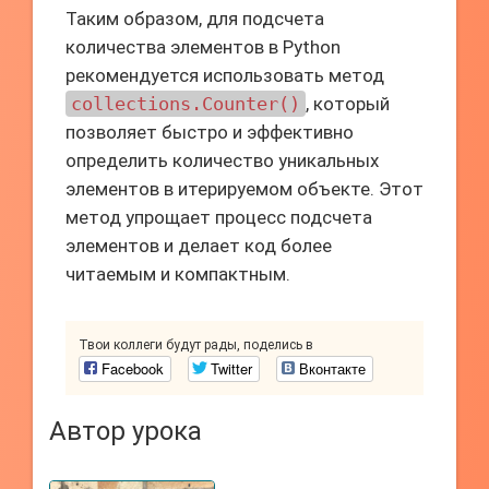
Таким образом, для подсчета
количества элементов в Python
рекомендуется использовать метод
collections.Counter()
, который
позволяет быстро и эффективно
определить количество уникальных
элементов в итерируемом объекте. Этот
метод упрощает процесс подсчета
элементов и делает код более
читаемым и компактным.
Твои коллеги будут рады, поделись в
Facebook
Twitter
Вконтакте
Автор урока