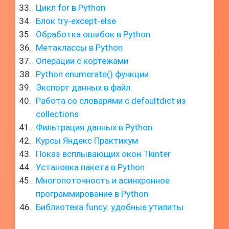
Цикл for в Python
Блок try-except-else
Обработка ошибок в Python
Метаклассы в Python
Операции с кортежами
Python enumerate() функции
Экспорт данных в файл.
Работа со словарями с defaultdict из
collections
Фильтрация данных в Python.
Курсы Яндекс Практикум
Показ всплывающих окон Tkinter
Установка пакета в Python
Многопоточность и асинхронное
программирование в Python
Библиотека funcy: удобные утилиты