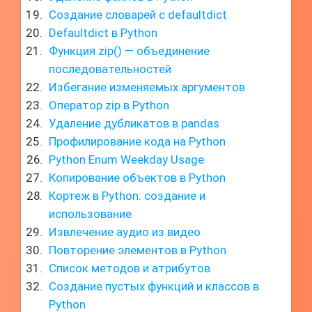
Создание словарей с defaultdict
Defaultdict в Python
Функция zip() — объединение
последовательностей
Избегание изменяемых аргументов
Оператор zip в Python
Удаление дубликатов в pandas
Профилирование кода на Python
Python Enum Weekday Usage
Копирование объектов в Python
Кортеж в Python: создание и
использование
Извлечение аудио из видео
Повторение элементов в Python
Список методов и атрибутов
Создание пустых функций и классов в
Python