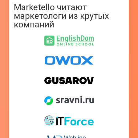
Marketello читают
маркетологи из крутых
компаний