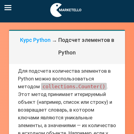
Курс Python
→ Подсчет элементов в
Python
Для подсчета количества элементов в
Python можно воспользоваться
методом
collections.Counter()
.
Этот метод принимает итерируемый
объект (например, список или строку) и
возвращает словарь, в котором
ключами являются уникальные
элементы, а значениями — их количество
в исходном объекте. Например, если у