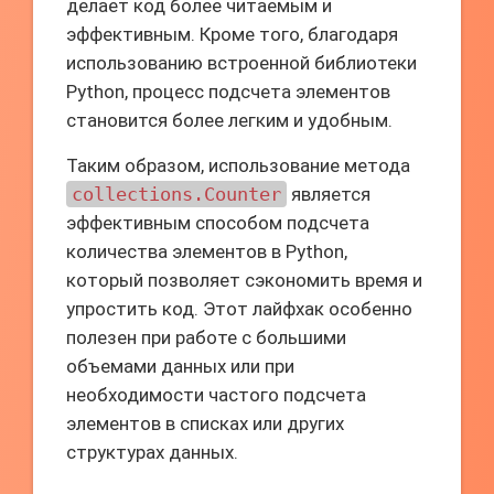
делает код более читаемым и
эффективным. Кроме того, благодаря
использованию встроенной библиотеки
Python, процесс подсчета элементов
становится более легким и удобным.
Таким образом, использование метода
collections.Counter
является
эффективным способом подсчета
количества элементов в Python,
который позволяет сэкономить время и
упростить код. Этот лайфхак особенно
полезен при работе с большими
объемами данных или при
необходимости частого подсчета
элементов в списках или других
структурах данных.