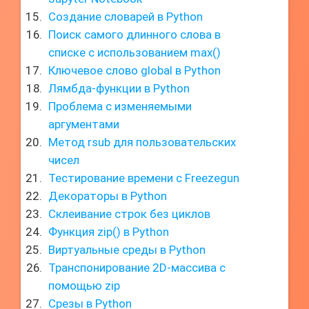
Создание словарей в Python
Поиск самого длинного слова в
списке с использованием max()
Ключевое слово global в Python
Лямбда-функции в Python
Проблема с изменяемыми
аргументами
Метод rsub для пользовательских
чисел
Тестирование времени с Freezegun
Декораторы в Python
Склеивание строк без циклов
Функция zip() в Python
Виртуальные среды в Python
Транспонирование 2D-массива с
помощью zip
Срезы в Python