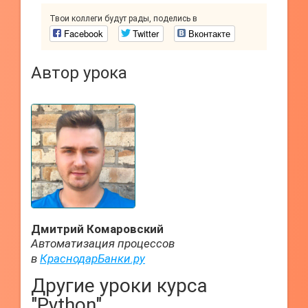
Твои коллеги будут рады, поделись в
Facebook
Twitter
Вконтакте
Автор урока
Дмитрий Комаровский
Автоматизация процессов
в
КраснодарБанки.ру
Другие уроки курса
"Python"