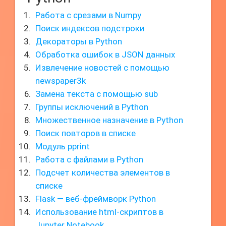
Работа с срезами в Numpy
Поиск индексов подстроки
Декораторы в Python
Обработка ошибок в JSON данных
Извлечение новостей с помощью
newspaper3k
Замена текста с помощью sub
Группы исключений в Python
Множественное назначение в Python
Поиск повторов в списке
Модуль pprint
Работа с файлами в Python
Подсчет количества элементов в
списке
Flask — веб-фреймворк Python
Использование html-скриптов в
Jupyter Notebook