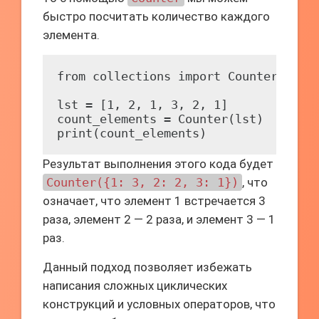
быстро посчитать количество каждого
элемента.
from collections import Counter

lst = [1, 2, 1, 3, 2, 1]

count_elements = Counter(lst)

Результат выполнения этого кода будет
Counter({1: 3, 2: 2, 3: 1})
, что
означает, что элемент 1 встречается 3
раза, элемент 2 — 2 раза, и элемент 3 — 1
раз.
Данный подход позволяет избежать
написания сложных циклических
конструкций и условных операторов, что