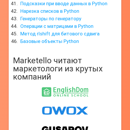
Подсказки при вводе данных в Python
Нарезка списков в Python
Генераторы по генератору
Операции с матрицами в Python
Метод rlshift для битового сдвига
Базовые объекты Python
Marketello читают
маркетологи из крутых
компаний