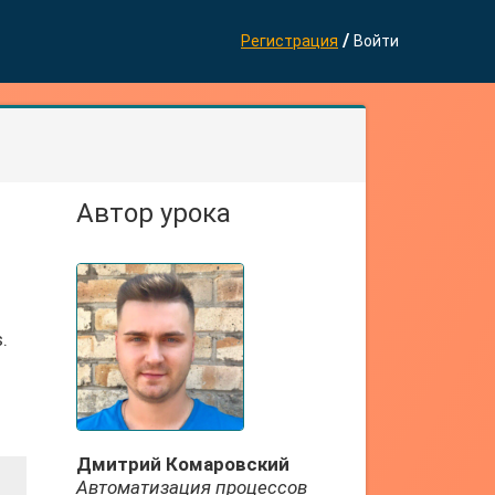
/
Регистрация
Войти
Автор урока
.
Дмитрий Комаровский
Автоматизация процессов