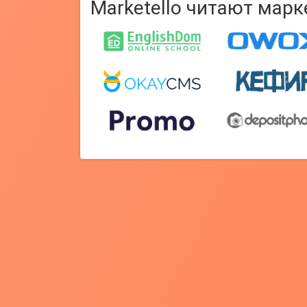
Marketello читают мар