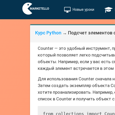
Новые уроки
Курс Python
→ Подсчет элементов 
Counter — это удобный инструмент, п
который позволяет легко подсчитыв
объекты. Например, если у вас есть с
каждый элемент встречается в этом с
Для использования Counter сначала н
Затем создать экземпляр объекта Co
хотите проанализировать. Например, 
список в Counter и получить объект
from collections import Count