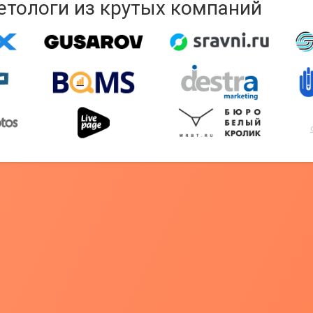
кетологи из крутых компаний