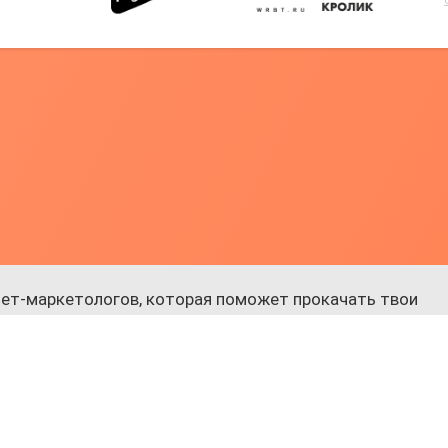
ет-маркетологов, которая поможет прокачать твои
 к обучению.