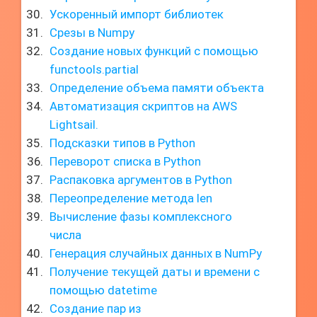
Ускоренный импорт библиотек
Срезы в Numpy
Создание новых функций с помощью
functools.partial
Определение объема памяти объекта
Автоматизация скриптов на AWS
Lightsail.
Подсказки типов в Python
Переворот списка в Python
Распаковка аргументов в Python
Переопределение метода len
Вычисление фазы комплексного
числа
Генерация случайных данных в NumPy
Получение текущей даты и времени с
помощью datetime
Создание пар из