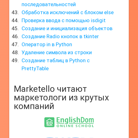
последовательностей
Обработка исключений с блоком else
Проверка ввода с помощью isdigit
Создание и инициализация объектов
Создание Radio кнопок в tkinter
Оператор in в Python
Удаление символа из строки
Создание таблиц в Python с
PrettyTable
Marketello читают
маркетологи из крутых
компаний