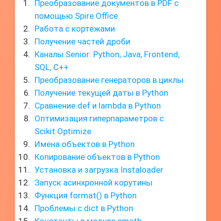
Преобразование документов в PDF с
помощью Spire.Office
Работа с кортежами
Получение частей дроби
Каналы Senior: Python, Java, Frontend,
SQL, C++
Преобразование генераторов в циклы
Получение текущей даты в Python
Сравнение def и lambda в Python
Оптимизация гиперпараметров с
Scikit Optimize
Имена объектов в Python
Копирование объектов в Python
Установка и загрузка Instaloader
Запуск асинхронной корутины
Функция format() в Python
Проблемы с dict в Python