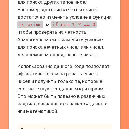
для поиска других типов чисел.
Например, для поиска четных чисел
достаточно изменить условие в функции
is_prime
на
if num % 2 == 0
,
чтобы проверять на четность.
Аналогично можно изменить условие
для поиска нечетных чисел или чисел,
делящихся на определенное число.
Использование данного кода позволяет
эффективно отфильтровать список
чисел и получить только те, которые
соответствуют заданным критериям.
Это может быть полезно в различных
задачах, связанных с анализом данных
или математикой.