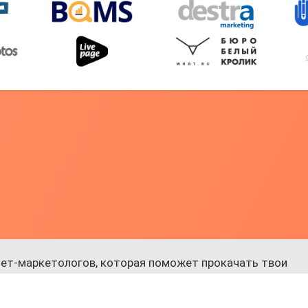
ет-маркетологов, которая поможет прокачать твои
 к обучению.