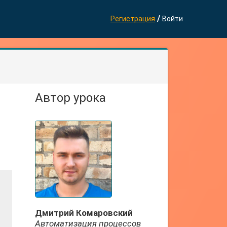
/
Регистрация
Войти
Автор урока
Дмитрий Комаровский
Автоматизация процессов