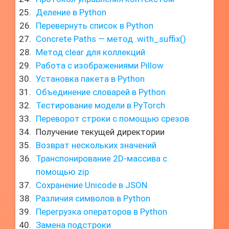
Деление в Python
Перевернуть список в Python
Concrete Paths — метод .with_suffix()
Метод clear для коллекций
Работа с изображениями Pillow
Установка пакета в Python
Объединение словарей в Python
Тестирование модели в PyTorch
Переворот строки с помощью срезов
Получение текущей директории
Возврат нескольких значений
Транспонирование 2D-массива с
помощью zip
Сохранение Unicode в JSON
Различия символов в Python
Перегрузка операторов в Python
Замена подстроки