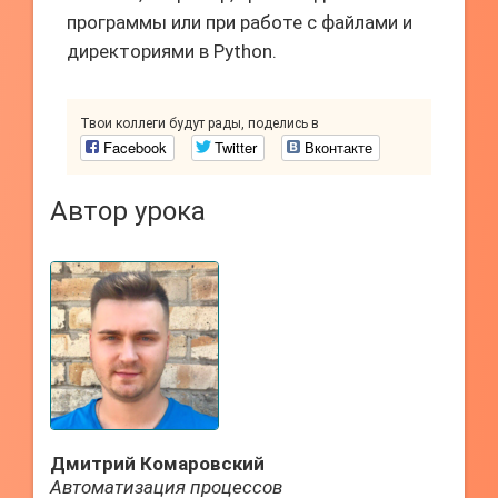
программы или при работе с файлами и
директориями в Python.
Твои коллеги будут рады, поделись в
Facebook
Twitter
Вконтакте
Автор урока
Дмитрий Комаровский
Автоматизация процессов