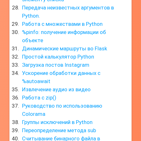
Передача неизвестных аргументов в
Python.
Работа с множествами в Python
%pinfo: получение информации об
объекте
Динамические маршруты во Flask
Простой калькулятор Python
Загрузка постов Instagram
Ускорение обработки данных с
%autoawait
Извлечение аудио из видео
Работа с zip()
Руководство по использованию
Colorama
Группы исключений в Python
Переопределение метода sub
Считывание бинарного файла в