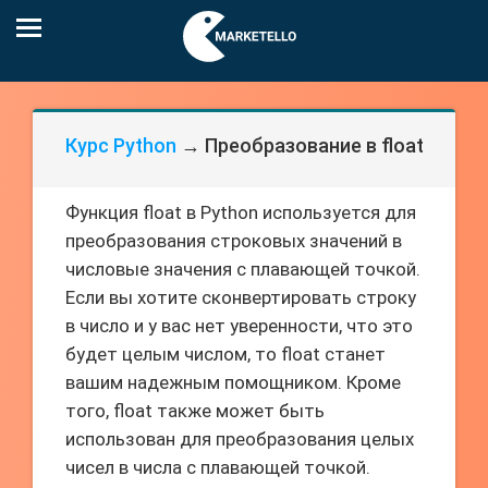
Курс Python
→ Преобразование в float
Функция float в Python используется для
преобразования строковых значений в
числовые значения с плавающей точкой.
Если вы хотите сконвертировать строку
в число и у вас нет уверенности, что это
будет целым числом, то float станет
вашим надежным помощником. Кроме
того, float также может быть
использован для преобразования целых
чисел в числа с плавающей точкой.