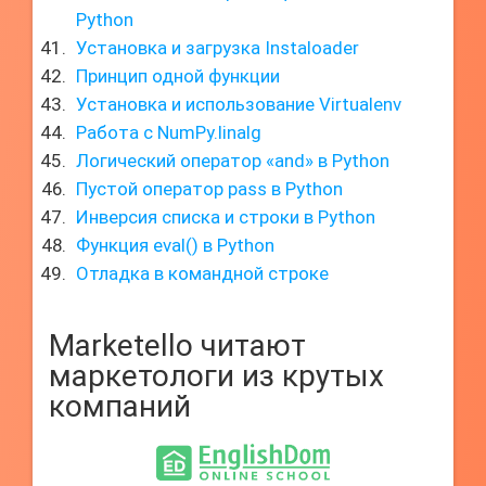
Python
Установка и загрузка Instaloader
Принцип одной функции
Установка и использование Virtualenv
Работа с NumPy.linalg
Логический оператор «and» в Python
Пустой оператор pass в Python
Инверсия списка и строки в Python
Функция eval() в Python
Отладка в командной строке
Marketello читают
маркетологи из крутых
компаний