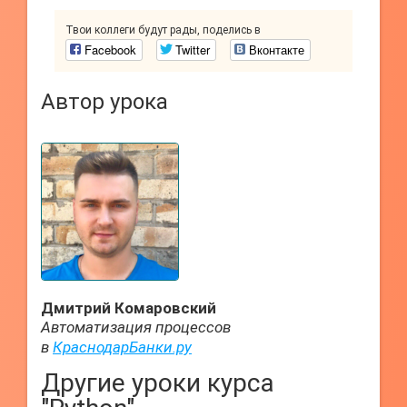
Твои коллеги будут рады, поделись в
Facebook
Twitter
Вконтакте
Автор урока
Дмитрий Комаровский
Автоматизация процессов
в
КраснодарБанки.ру
Другие уроки курса