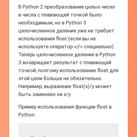
В Python 2 преобразование целых чисел
в числа с плавающей точкой было
необходимым, но в Python 3
целочисленное деление уже не требует
использования float (если вы не
используете оператор «//» специально).
Теперь целочисленное деление в Python
3 возвращает результат с плавающей
точкой, поэтому использование float для
этой цели больше не обязательно.
Например, выражение float(x)/y может
быть заменено на x/y.
Пример использования функции float в
Python: