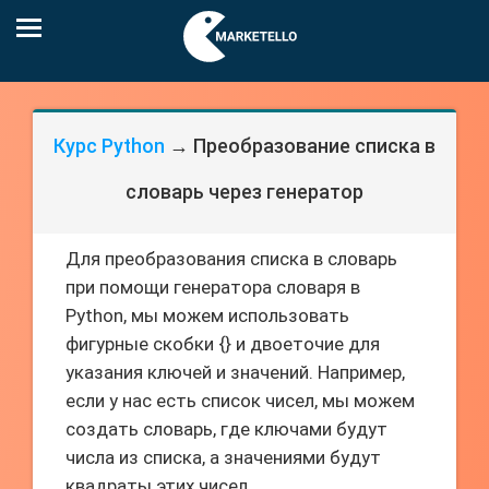
Курс Python
→ Преобразование списка в
словарь через генератор
Для преобразования списка в словарь
при помощи генератора словаря в
Python, мы можем использовать
фигурные скобки {} и двоеточие для
указания ключей и значений. Например,
если у нас есть список чисел, мы можем
создать словарь, где ключами будут
числа из списка, а значениями будут
квадраты этих чисел.