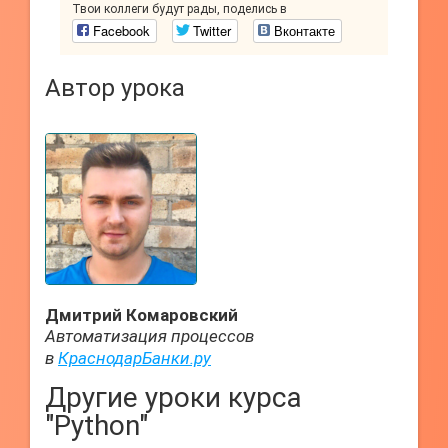
Твои коллеги будут рады, поделись в
Facebook
Twitter
Вконтакте
Автор урока
Дмитрий Комаровский
Автоматизация процессов
в
КраснодарБанки.ру
Другие уроки курса
"Python"