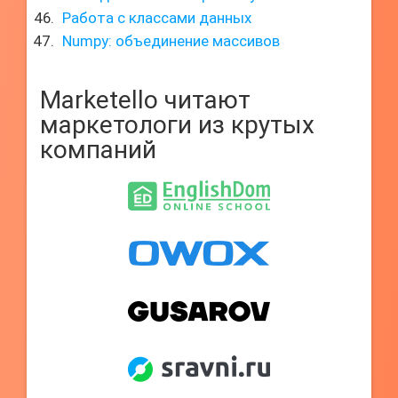
Работа с классами данных
Numpy: объединение массивов
Marketello читают
маркетологи из крутых
компаний