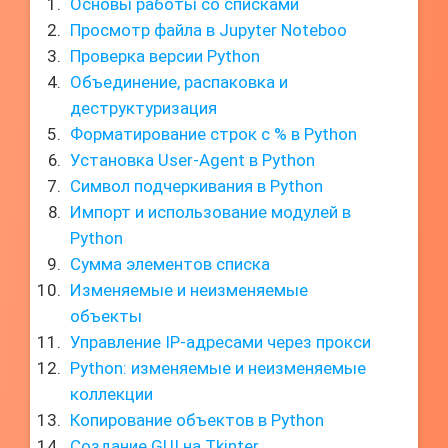
Основы работы со списками
Просмотр файла в Jupyter Noteboo
Проверка версии Python
Объединение, распаковка и
деструктуризация
Форматирование строк с % в Python
Установка User-Agent в Python
Символ подчеркивания в Python
Импорт и использование модулей в
Python
Сумма элементов списка
Изменяемые и неизменяемые
объекты
Управление IP-адресами через прокси
Python: изменяемые и неизменяемые
коллекции
Копирование объектов в Python
Создание GUI на Tkinter