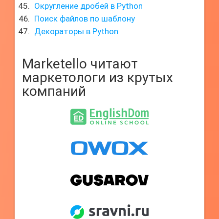
Округление дробей в Python
Поиск файлов по шаблону
Декораторы в Python
Marketello читают
маркетологи из крутых
компаний