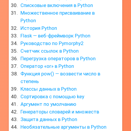
Списковые включения в Python
Множественное присваивание в
Python
История Python
Flask — веб-фреймворк Python
Руководство по Pymorphy2
Счетчик ссылок в Python
Перегрузка операторов в Python
Оператор «or» в Python
Функция pow() — возвести число в
степень
Классы данных в Python
Сортировка с помощью key
Аргумент по умолчанию
Генераторы словарей и множеств
Защита данных в Python
Необязательные аргументы в Python