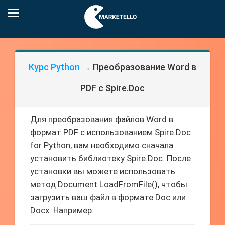
Курс Python
→ Преобразование Word в
PDF с Spire.Doc
Для преобразования файлов Word в
формат PDF с использованием Spire.Doc
for Python, вам необходимо сначала
установить библиотеку Spire.Doc. После
установки вы можете использовать
метод Document.LoadFromFile(), чтобы
загрузить ваш файл в формате Doc или
Docx. Например: