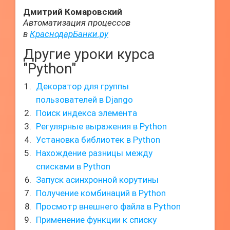
Дмитрий Комаровский
Автоматизация процессов
в
КраснодарБанки.ру
Другие уроки курса
"Python"
Декоратор для группы
пользователей в Django
Поиск индекса элемента
Регулярные выражения в Python
Установка библиотек в Python
Нахождение разницы между
списками в Python
Запуск асинхронной корутины
Получение комбинаций в Python
Просмотр внешнего файла в Python
Применение функции к списку