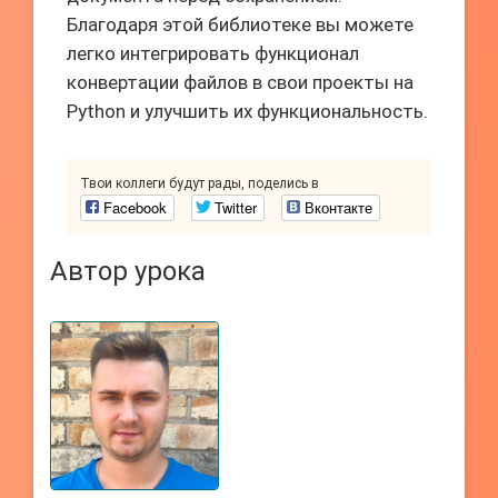
Благодаря этой библиотеке вы можете
легко интегрировать функционал
конвертации файлов в свои проекты на
Python и улучшить их функциональность.
Твои коллеги будут рады, поделись в
Facebook
Twitter
Вконтакте
Автор урока