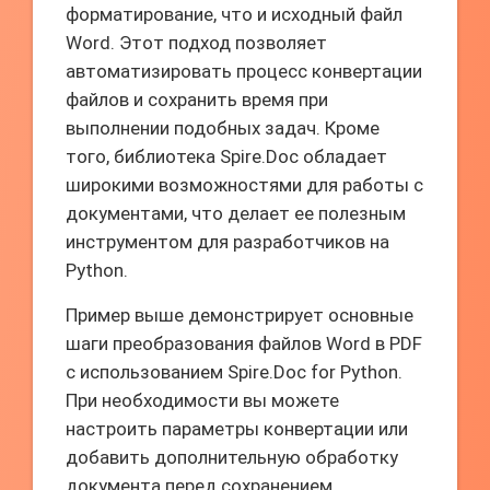
форматирование, что и исходный файл
Word. Этот подход позволяет
автоматизировать процесс конвертации
файлов и сохранить время при
выполнении подобных задач. Кроме
того, библиотека Spire.Doc обладает
широкими возможностями для работы с
документами, что делает ее полезным
инструментом для разработчиков на
Python.
Пример выше демонстрирует основные
шаги преобразования файлов Word в PDF
с использованием Spire.Doc for Python.
При необходимости вы можете
настроить параметры конвертации или
добавить дополнительную обработку
документа перед сохранением.