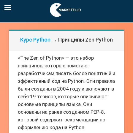
Курс Python
→ Принципы Zen Python
«The Zen of Python» — это набор
принципов, которые помогают
разработчикам писать более понятный и
эффективный код на Python. Эти правила
были созданы в 2004 году и включают в
себя 19 тезисов, которые описывают
основные принципы языка. Они
основаны на ранее созданном PEP-8,
который содержит рекомендации по
оформлению кода на Python.