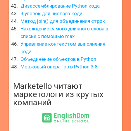
Дизассемблирование Python кода
9 уловок для чистого кода
Метод join() для объединения строк
Нахождение самого длинного слова в
списке с помощью max
Управление контекстом выполнения
кода
Объединение объектов в Python
Моржовый оператор в Python 3.8
Marketello читают
маркетологи из крутых
компаний