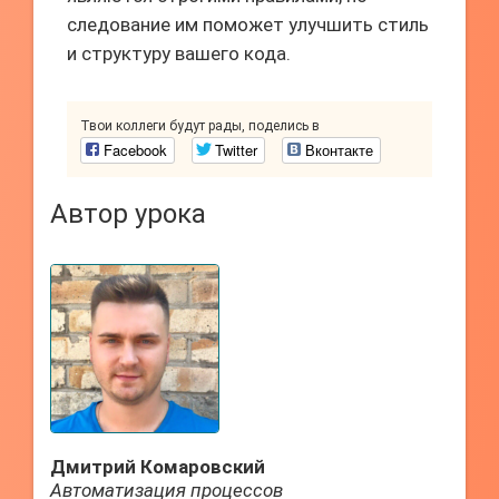
следование им поможет улучшить стиль
и структуру вашего кода.
Твои коллеги будут рады, поделись в
Facebook
Twitter
Вконтакте
Автор урока
Дмитрий Комаровский
Автоматизация процессов