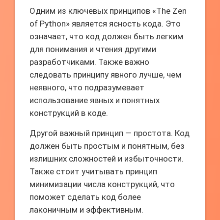
Одним из ключевых принципов «The Zen
of Python» является ясность кода. Это
означает, что код должен быть легким
для понимания и чтения другими
разработчиками. Также важно
следовать принципу явного лучше, чем
неявного, что подразумевает
использование явных и понятных
конструкций в коде.
Другой важный принцип — простота. Код
должен быть простым и понятным, без
излишних сложностей и избыточности.
Также стоит учитывать принцип
минимизации числа конструкций, что
поможет сделать код более
лаконичным и эффективным.