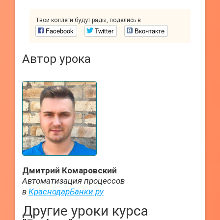
Твои коллеги будут рады, поделись в
Facebook
Twitter
Вконтакте
Автор урока
Дмитрий Комаровский
Автоматизация процессов
в
КраснодарБанки.ру
Другие уроки курса