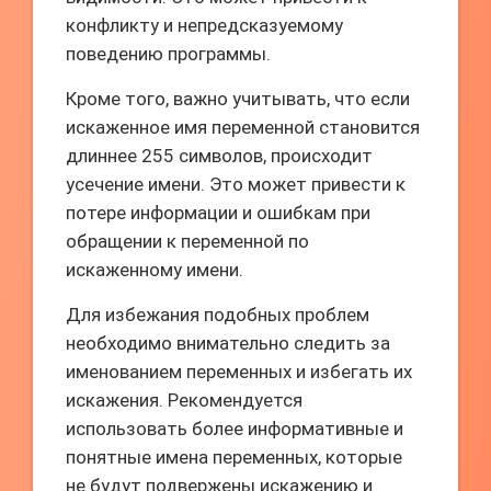
конфликту и непредсказуемому
поведению программы.
Кроме того, важно учитывать, что если
искаженное имя переменной становится
длиннее 255 символов, происходит
усечение имени. Это может привести к
потере информации и ошибкам при
обращении к переменной по
искаженному имени.
Для избежания подобных проблем
необходимо внимательно следить за
именованием переменных и избегать их
искажения. Рекомендуется
использовать более информативные и
понятные имена переменных, которые
не будут подвержены искажению и