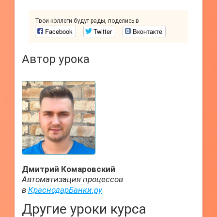
Твои коллеги будут рады, поделись в
Facebook
Twitter
Вконтакте
Автор урока
Дмитрий Комаровский
Автоматизация процессов
в
КраснодарБанки.ру
Другие уроки курса