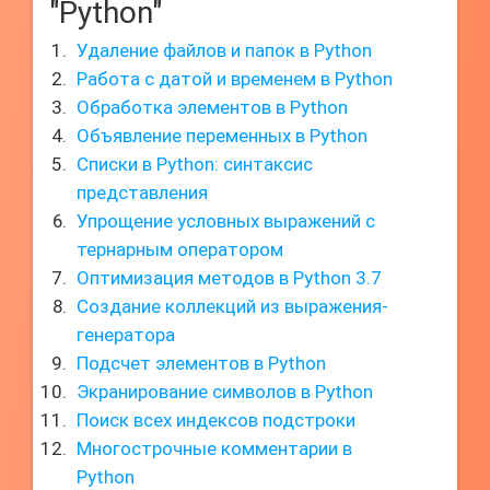
"Python"
Удаление файлов и папок в Python
Работа с датой и временем в Python
Обработка элементов в Python
Объявление переменных в Python
Списки в Python: синтаксис
представления
Упрощение условных выражений с
тернарным оператором
Оптимизация методов в Python 3.7
Создание коллекций из выражения-
генератора
Подсчет элементов в Python
Экранирование символов в Python
Поиск всех индексов подстроки
Многострочные комментарии в
Python