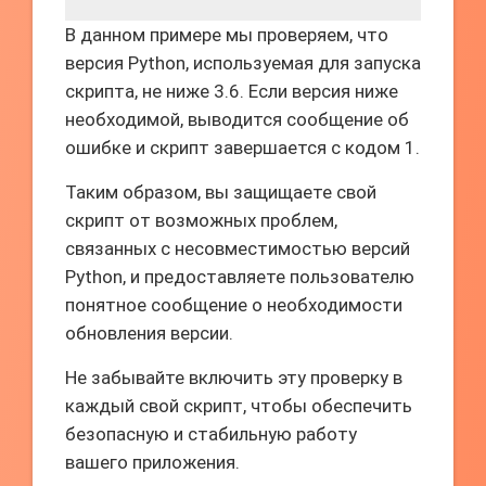
В данном примере мы проверяем, что
версия Python, используемая для запуска
скрипта, не ниже 3.6. Если версия ниже
необходимой, выводится сообщение об
ошибке и скрипт завершается с кодом 1.
Таким образом, вы защищаете свой
скрипт от возможных проблем,
связанных с несовместимостью версий
Python, и предоставляете пользователю
понятное сообщение о необходимости
обновления версии.
Не забывайте включить эту проверку в
каждый свой скрипт, чтобы обеспечить
безопасную и стабильную работу
вашего приложения.