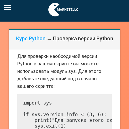
Курс Python
→ Проверка версии Python
Для проверки необходимой версии
Python в вашем скрипте вы можете
использовать модуль sys. Для этого
добавьте следующий код в начало
вашего скрипта:
import sys

if sys.version_info < (3, 6):

    print("Для запуска этого скрипта 