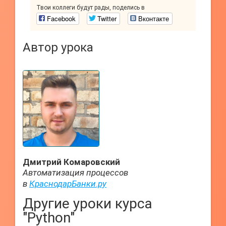
Твои коллеги будут рады, поделись в
Facebook
Twitter
Вконтакте
Автор урока
Дмитрий Комаровский
Автоматизация процессов
в
КраснодарБанки.ру
Другие уроки курса
"Python"