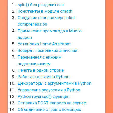
split() без разделителя
Константы в модуле cmath
Создание словаря через dict
comprehension
Применение промокода в Много
лосося
Установка Home Assistant
Возврат нескольких значений
Переменная с нижним
подчеркиванием
Печать в одной строке
Работа с датами в Python
Декораторы с аргументами в Python
Управление ресурсами в Python
Python reversed() функция
Отправка POST запроса на сервер.
Объединение строк с помощью