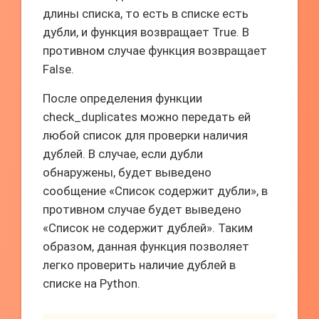
длины списка, то есть в списке есть
дубли, и функция возвращает True. В
противном случае функция возвращает
False.
После определения функции
check_duplicates можно передать ей
любой список для проверки наличия
дублей. В случае, если дубли
обнаружены, будет выведено
сообщение «Список содержит дубли», в
противном случае будет выведено
«Список не содержит дублей». Таким
образом, данная функция позволяет
легко проверить наличие дублей в
списке на Python.