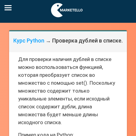
Курс Python
→ Проверка дублей в списке.
Для проверки наличия дублей в списке
можно воспользоваться функцией,
которая преобразует список во
множество с помощью set(). Поскольку
множество содержит только
уникальные элементы, если исходный
список содержит дубли, длина
множества будет меньше длины
исходного списка.
Пример кода на Python: