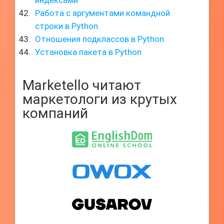
индексами
Работа с аргументами командной
строки в Python
Отношения подклассов в Python
Установка пакета в Python
Marketello читают
маркетологи из крутых
компаний