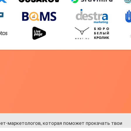
ет-маркетологов, которая поможет прокачать твои