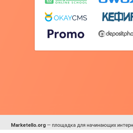
Marketello.org
— площадка для начинающих интерн
навыки.