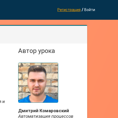
/
Регистрация
Войти
Автор урока
я и
Дмитрий Комаровский
Автоматизация процессов