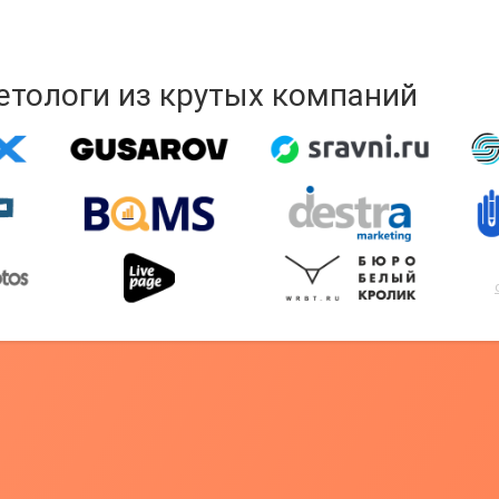
кетологи из крутых компаний