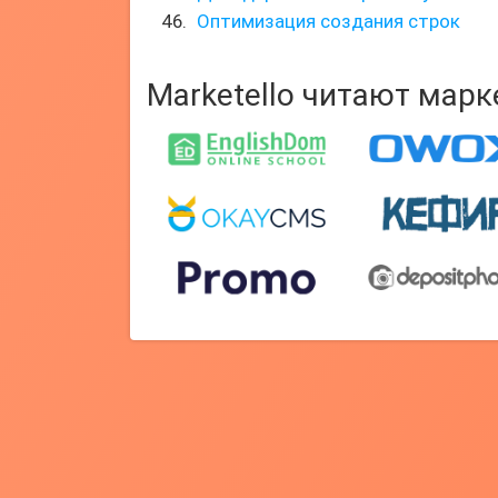
Оптимизация создания строк
Marketello читают мар