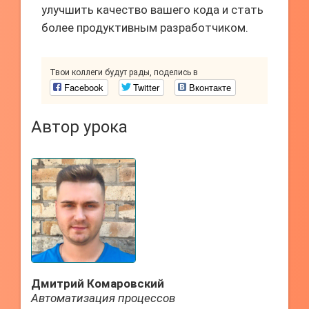
улучшить качество вашего кода и стать
более продуктивным разработчиком.
Твои коллеги будут рады, поделись в
Facebook
Twitter
Вконтакте
Автор урока
Дмитрий Комаровский
Автоматизация процессов