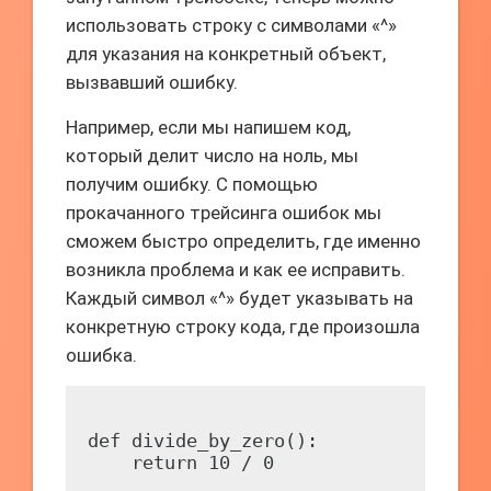
использовать строку с символами «^»
для указания на конкретный объект,
вызвавший ошибку.
Например, если мы напишем код,
который делит число на ноль, мы
получим ошибку. С помощью
прокачанного трейсинга ошибок мы
сможем быстро определить, где именно
возникла проблема и как ее исправить.
Каждый символ «^» будет указывать на
конкретную строку кода, где произошла
ошибка.
def divide_by_zero():

    return 10 / 0
