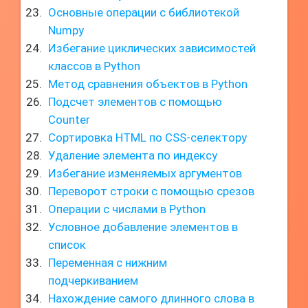
Основные операции с библиотекой
Numpy
Избегание циклических зависимостей
классов в Python
Метод сравнения объектов в Python
Подсчет элементов с помощью
Counter
Сортировка HTML по CSS-селектору
Удаление элемента по индексу
Избегание изменяемых аргументов
Переворот строки с помощью срезов
Операции с числами в Python
Условное добавление элементов в
список
Переменная с нижним
подчеркиванием
Нахождение самого длинного слова в