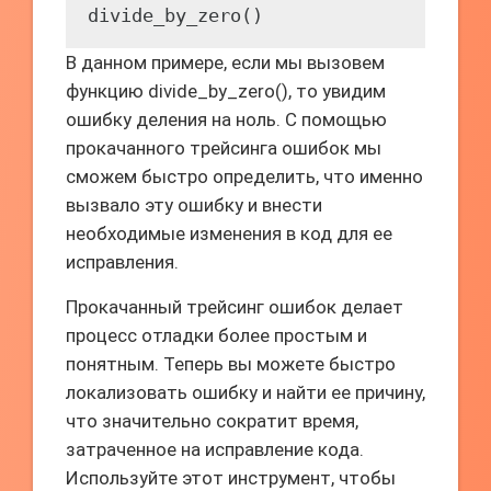
В данном примере, если мы вызовем
функцию divide_by_zero(), то увидим
ошибку деления на ноль. С помощью
прокачанного трейсинга ошибок мы
сможем быстро определить, что именно
вызвало эту ошибку и внести
необходимые изменения в код для ее
исправления.
Прокачанный трейсинг ошибок делает
процесс отладки более простым и
понятным. Теперь вы можете быстро
локализовать ошибку и найти ее причину,
что значительно сократит время,
затраченное на исправление кода.
Используйте этот инструмент, чтобы