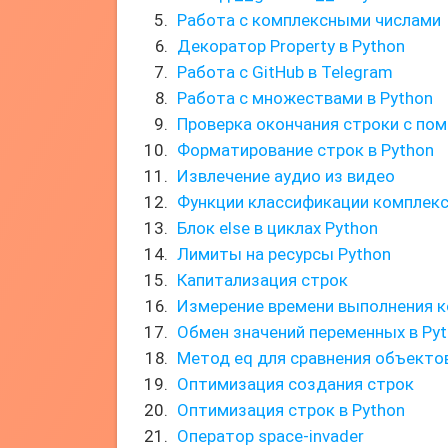
Работа с комплексными числами
Декоратор Property в Python
Работа с GitHub в Telegram
Работа с множествами в Python
Проверка окончания строки с пом
Форматирование строк в Python
Извлечение аудио из видео
Функции классификации комплекс
Блок else в циклах Python
Лимиты на ресурсы Python
Капитализация строк
Измерение времени выполнения к
Обмен значений переменных в Py
Метод eq для сравнения объекто
Оптимизация создания строк
Оптимизация строк в Python
Оператор space-invader