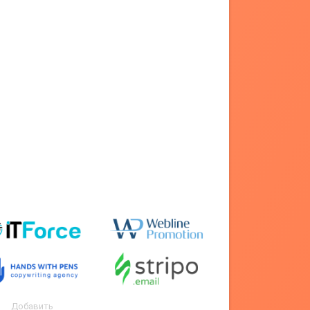
Добавить