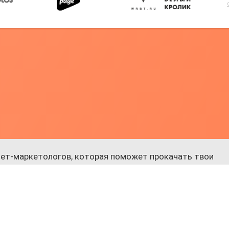
ет-маркетологов, которая поможет прокачать твои
 к обучению.