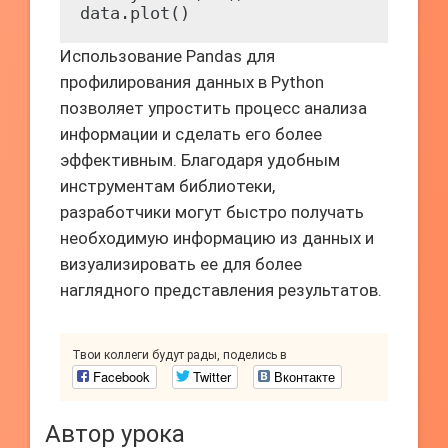
Использование Pandas для
профилирования данных в Python
позволяет упростить процесс анализа
информации и сделать его более
эффективным. Благодаря удобным
инструментам библиотеки,
разработчики могут быстро получать
необходимую информацию из данных и
визуализировать ее для более
наглядного представления результатов.
Твои коллеги будут рады, поделись в
Facebook
Twitter
Вконтакте
Автор урока