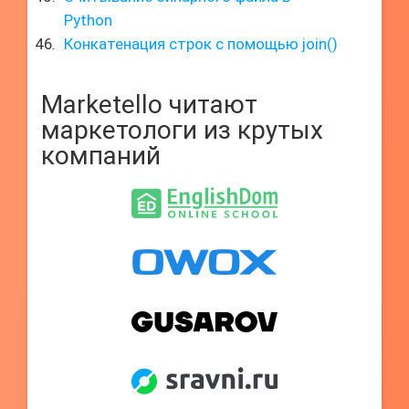
Python
Конкатенация строк с помощью join()
Marketello читают
маркетологи из крутых
компаний