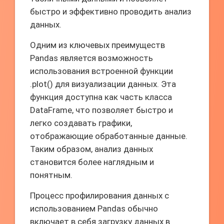
быстро и эффективно проводить анализ
данных.
Одним из ключевых преимуществ
Pandas является возможность
использования встроенной функции
.plot() для визуализации данных. Эта
функция доступна как часть класса
DataFrame, что позволяет быстро и
легко создавать графики,
отображающие обработанные данные.
Таким образом, анализ данных
становится более наглядным и
понятным.
Процесс профилирования данных с
использованием Pandas обычно
включает в себя загрузку данных в