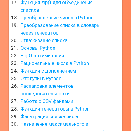
Функция zip() для объединения
списков
Преобразование чисел в Python
Преобразование списка в словарь
через генератор
Сглаживание списка
Основы Python
Big O оптимизация
Рациональные числа в Python
Функции с дополнением
Отступы в Python
Распаковка элементов
последовательности
Работа с CSV файлами
Функции-генераторы в Python
Фильтрация списка чисел
Назначение максимального и