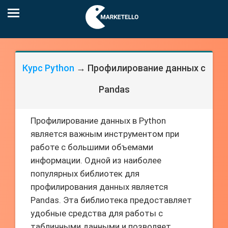
Курс Python
→ Профилирование данных с
Pandas
Профилирование данных в Python
является важным инструментом при
работе с большими объемами
информации. Одной из наиболее
популярных библиотек для
профилирования данных является
Pandas. Эта библиотека предоставляет
удобные средства для работы с
табличными данными и позволяет