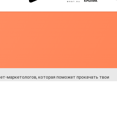
ет-маркетологов, которая поможет прокачать твои
 к обучению.