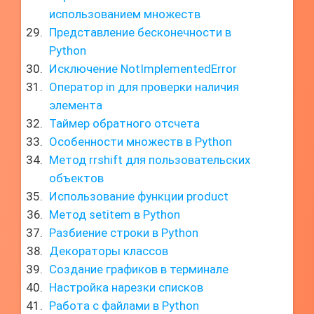
использованием множеств
Представление бесконечности в
Python
Исключение NotImplementedError
Оператор in для проверки наличия
элемента
Таймер обратного отсчета
Особенности множеств в Python
Метод rrshift для пользовательских
объектов
Использование функции product
Метод setitem в Python
Разбиение строки в Python
Декораторы классов
Создание графиков в терминале
Настройка нарезки списков
Работа с файлами в Python