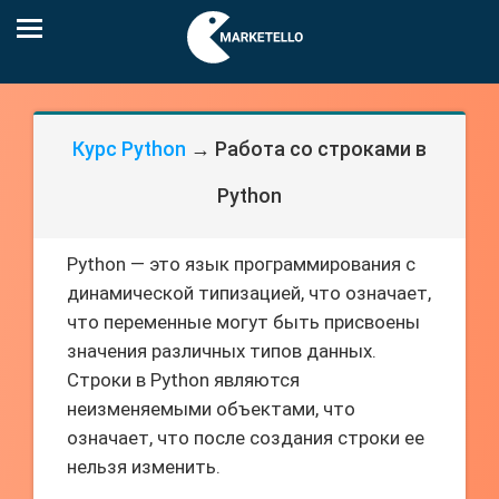
Курс Python
→ Работа со строками в
Python
Python — это язык программирования с
динамической типизацией, что означает,
что переменные могут быть присвоены
значения различных типов данных.
Строки в Python являются
неизменяемыми объектами, что
означает, что после создания строки ее
нельзя изменить.