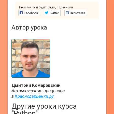
Твои коллеги будут рады, поделись в
Facebook
Twitter
Вконтакте
Автор урока
Дмитрий Комаровский
Автоматизация процессов
в
КраснодарБанки.ру
Другие уроки курса
"Python"