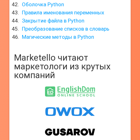
Оболочка Python
Правила именования переменных
Закрытие файла в Python
Преобразование списков в словарь
Магические методы в Python
Marketello читают
маркетологи из крутых
компаний