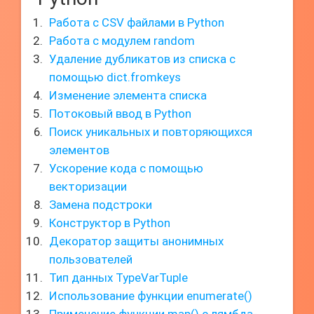
Работа с CSV файлами в Python
Работа с модулем random
Удаление дубликатов из списка с
помощью dict.fromkeys
Изменение элемента списка
Потоковый ввод в Python
Поиск уникальных и повторяющихся
элементов
Ускорение кода с помощью
векторизации
Замена подстроки
Конструктор в Python
Декоратор защиты анонимных
пользователей
Тип данных TypeVarTuple
Использование функции enumerate()