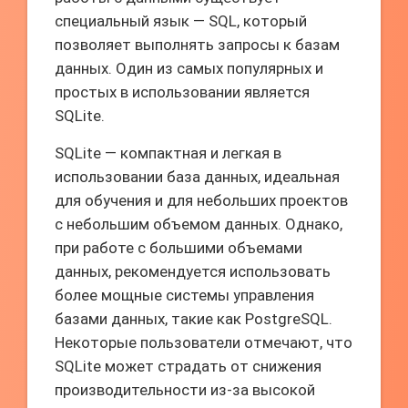
специальный язык — SQL, который
позволяет выполнять запросы к базам
данных. Один из самых популярных и
простых в использовании является
SQLite.
SQLite — компактная и легкая в
использовании база данных, идеальная
для обучения и для небольших проектов
с небольшим объемом данных. Однако,
при работе с большими объемами
данных, рекомендуется использовать
более мощные системы управления
базами данных, такие как PostgreSQL.
Некоторые пользователи отмечают, что
SQLite может страдать от снижения
производительности из-за высокой