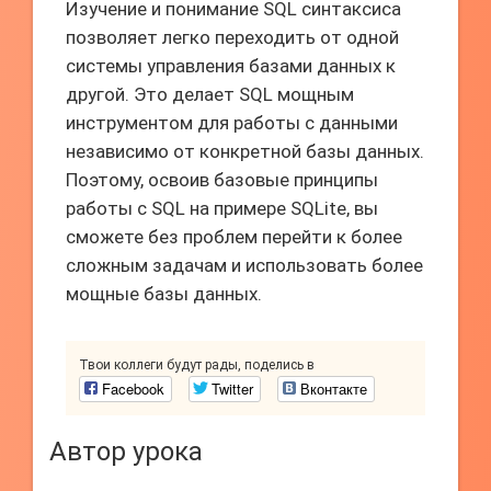
Изучение и понимание SQL синтаксиса
позволяет легко переходить от одной
системы управления базами данных к
другой. Это делает SQL мощным
инструментом для работы с данными
независимо от конкретной базы данных.
Поэтому, освоив базовые принципы
работы с SQL на примере SQLite, вы
сможете без проблем перейти к более
сложным задачам и использовать более
мощные базы данных.
Твои коллеги будут рады, поделись в
Facebook
Twitter
Вконтакте
Автор урока