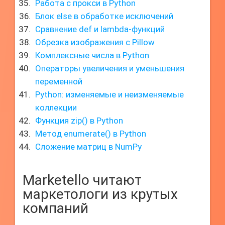
Работа с прокси в Python
Блок else в обработке исключений
Сравнение def и lambda-функций
Обрезка изображения с Pillow
Комплексные числа в Python
Операторы увеличения и уменьшения
переменной
Python: изменяемые и неизменяемые
коллекции
Функция zip() в Python
Метод enumerate() в Python
Сложение матриц в NumPy
Marketello читают
маркетологи из крутых
компаний