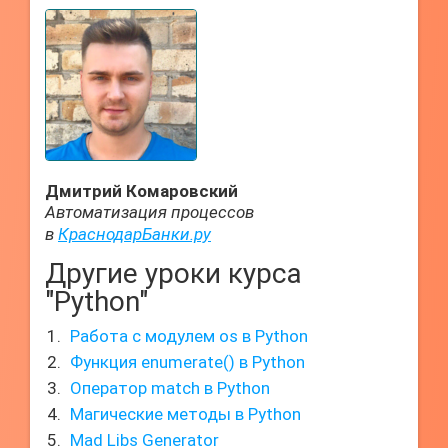
Дмитрий Комаровский
Автоматизация процессов
в
КраснодарБанки.ру
Другие уроки курса
"Python"
Работа с модулем os в Python
Функция enumerate() в Python
Оператор match в Python
Магические методы в Python
Mad Libs Generator