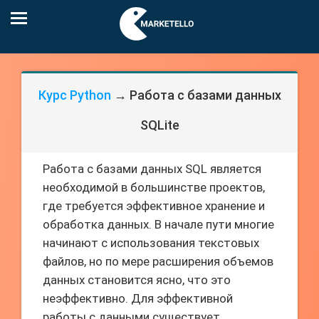
Курс Python
→ Работа с базами данных
SQLite
Работа с базами данных SQL является
необходимой в большинстве проектов,
где требуется эффективное хранение и
обработка данных. В начале пути многие
начинают с использования текстовых
файлов, но по мере расширения объемов
данных становится ясно, что это
неэффективно. Для эффективной
работы с данными существует