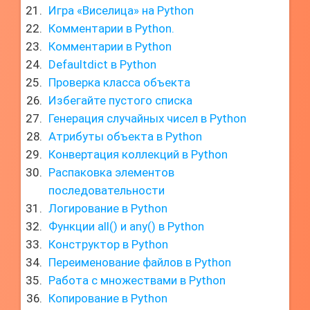
Игра «Виселица» на Python
Комментарии в Python.
Комментарии в Python
Defaultdict в Python
Проверка класса объекта
Избегайте пустого списка
Генерация случайных чисел в Python
Атрибуты объекта в Python
Конвертация коллекций в Python
Распаковка элементов
последовательности
Логирование в Python
Функции all() и any() в Python
Конструктор в Python
Переименование файлов в Python
Работа с множествами в Python
Копирование в Python