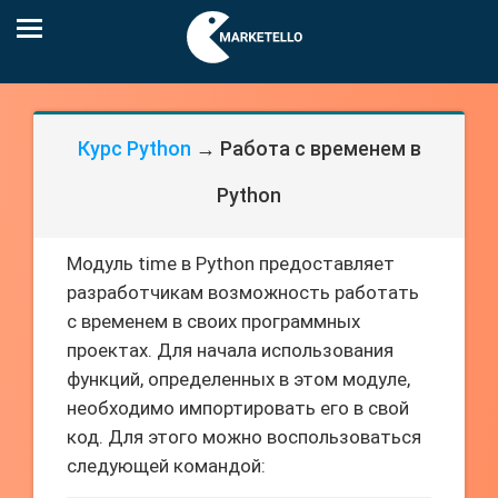
Курс Python
→ Работа с временем в
Python
Модуль time в Python предоставляет
разработчикам возможность работать
с временем в своих программных
проектах. Для начала использования
функций, определенных в этом модуле,
необходимо импортировать его в свой
код. Для этого можно воспользоваться
следующей командой: