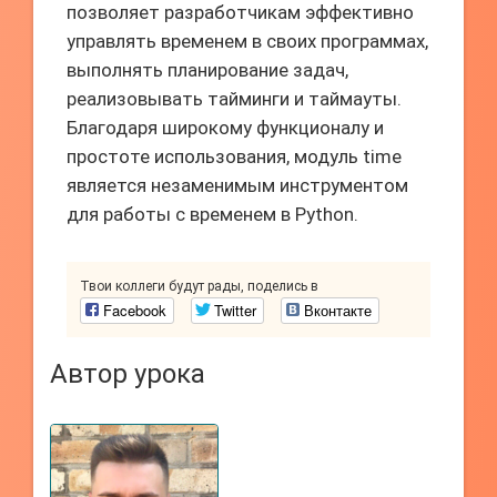
позволяет разработчикам эффективно
управлять временем в своих программах,
выполнять планирование задач,
реализовывать тайминги и таймауты.
Благодаря широкому функционалу и
простоте использования, модуль time
является незаменимым инструментом
для работы с временем в Python.
Твои коллеги будут рады, поделись в
Facebook
Twitter
Вконтакте
Автор урока