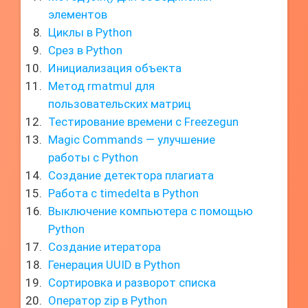
элементов
Циклы в Python
Срез в Python
Инициализация объекта
Метод rmatmul для
пользовательских матриц
Тестирование времени с Freezegun
Magic Commands — улучшение
работы с Python
Создание детектора плагиата
Работа с timedelta в Python
Выключение компьютера с помощью
Python
Создание итератора
Генерация UUID в Python
Сортировка и разворот списка
Оператор zip в Python