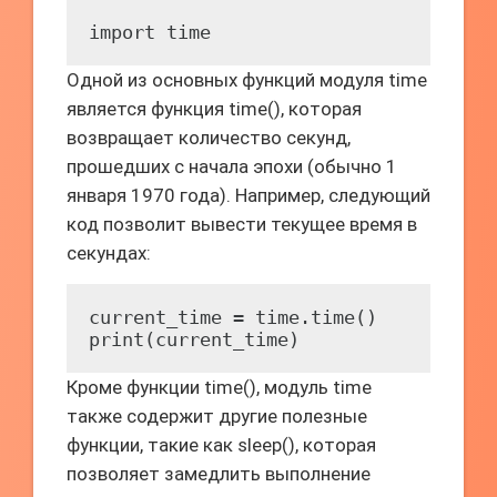
import time
Одной из основных функций модуля time
является функция time(), которая
возвращает количество секунд,
прошедших с начала эпохи (обычно 1
января 1970 года). Например, следующий
код позволит вывести текущее время в
секундах:
current_time = time.time()

print(current_time)
Кроме функции time(), модуль time
также содержит другие полезные
функции, такие как sleep(), которая
позволяет замедлить выполнение