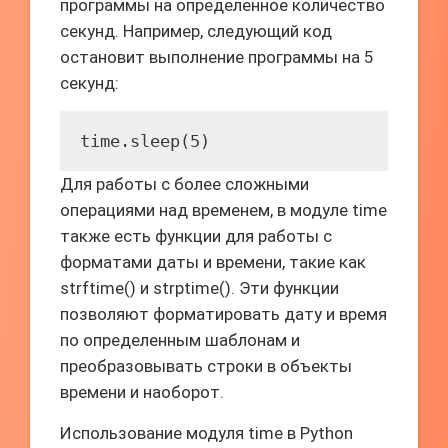
программы на определенное количество
секунд. Например, следующий код
остановит выполнение программы на 5
секунд:
time.sleep(5)
Для работы с более сложными
операциями над временем, в модуле time
также есть функции для работы с
форматами даты и времени, такие как
strftime() и strptime(). Эти функции
позволяют форматировать дату и время
по определенным шаблонам и
преобразовывать строки в объекты
времени и наоборот.
Использование модуля time в Python