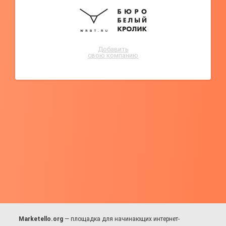
Добавить
свою компанию
Marketello.org
— площадка для начинающих интернет-