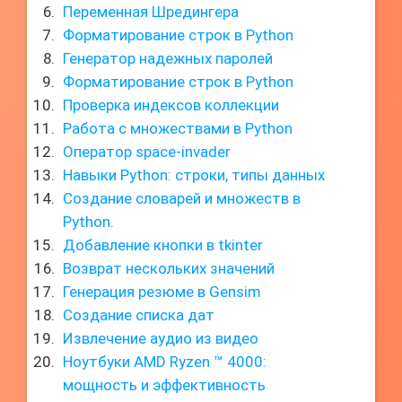
Переменная Шредингера
Форматирование строк в Python
Генератор надежных паролей
Форматирование строк в Python
Проверка индексов коллекции
Работа с множествами в Python
Оператор space-invader
Навыки Python: строки, типы данных
Создание словарей и множеств в
Python.
Добавление кнопки в tkinter
Возврат нескольких значений
Генерация резюме в Gensim
Создание списка дат
Извлечение аудио из видео
Ноутбуки AMD Ryzen ™ 4000:
мощность и эффективность