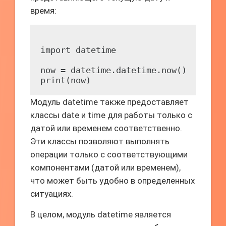
время:
import datetime

now = datetime.datetime.now()

Модуль datetime также предоставляет
классы date и time для работы только с
датой или временем соответственно.
Эти классы позволяют выполнять
операции только с соответствующими
компонентами (датой или временем),
что может быть удобно в определенных
ситуациях.
В целом, модуль datetime является