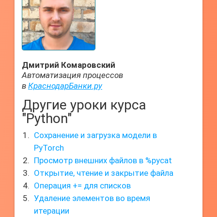
Дмитрий Комаровский
Автоматизация процессов
в
КраснодарБанки.ру
Другие уроки курса
"Python"
Сохранение и загрузка модели в
PyTorch
Просмотр внешних файлов в %pycat
Открытие, чтение и закрытие файла
Операция += для списков
Удаление элементов во время
итерации