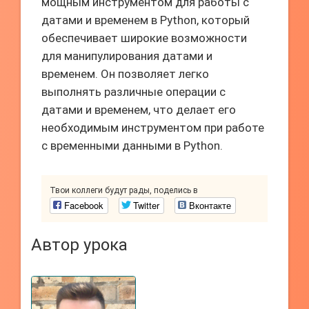
мощным инструментом для работы с
датами и временем в Python, который
обеспечивает широкие возможности
для манипулирования датами и
временем. Он позволяет легко
выполнять различные операции с
датами и временем, что делает его
необходимым инструментом при работе
с временными данными в Python.
Твои коллеги будут рады, поделись в
Facebook
Twitter
Вконтакте
Автор урока