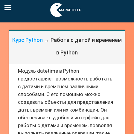
Курс Python
→ Работа с датой и временем
в Python
Модуль datetime в Python
предоставляет возможность работать
с датами и временем различными
способами. С его помощью можно
создавать объекты для представления
даты, времени или их комбинации. Он
обеспечивает удобный интерфейс для
работы с датами и временем, позволяя
выполнять различные операции, такие