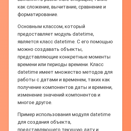
как сложение, вычитание, сравнение и
форматирование.
Основным классом, который
предоставляет модуль datetime,
является класс datetime. С его помощью
можно создавать объекты,
представляющие конкретные моменты
времени или периоды времени. Класс
datetime имеет множество методов для
работы с датами и временем, таких как
получение компонентов даты и времени,
изменение значений компонентов и
многое другое.
Пример использования модуля datetime
для создания объекта,
представляющего текущую дату и