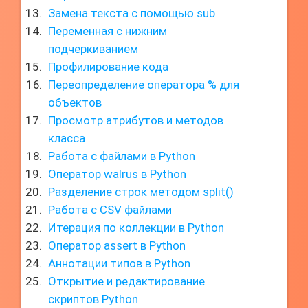
Замена текста с помощью sub
Переменная с нижним
подчеркиванием
Профилирование кода
Переопределение оператора % для
объектов
Просмотр атрибутов и методов
класса
Работа с файлами в Python
Оператор walrus в Python
Разделение строк методом split()
Работа с CSV файлами
Итерация по коллекции в Python
Оператор assert в Python
Аннотации типов в Python
Открытие и редактирование
скриптов Python