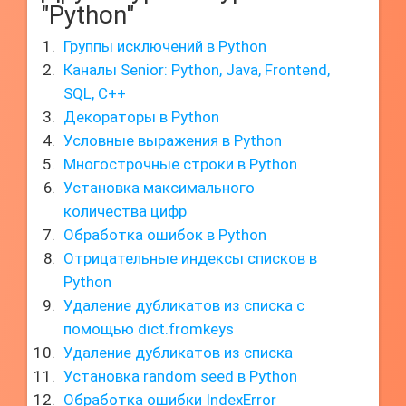
"Python"
Группы исключений в Python
Каналы Senior: Python, Java, Frontend,
SQL, C++
Декораторы в Python
Условные выражения в Python
Многострочные строки в Python
Установка максимального
количества цифр
Обработка ошибок в Python
Отрицательные индексы списков в
Python
Удаление дубликатов из списка с
помощью dict.fromkeys
Удаление дубликатов из списка
Установка random seed в Python
Обработка ошибки IndexError