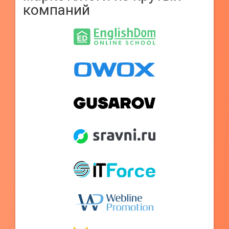
компаний