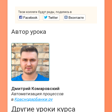
Твои коллеги будут рады, поделись в
Facebook
Twitter
Вконтакте
Автор урока
Дмитрий Комаровский
Автоматизация процессов
в
КраснодарБанки.ру
Другие уроки курса