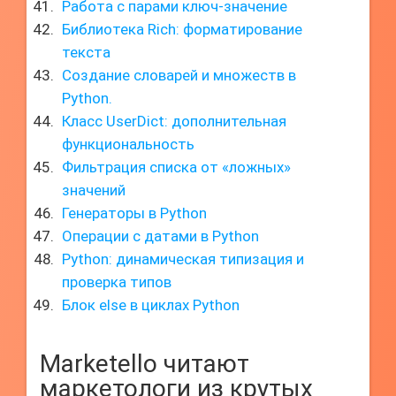
Работа с парами ключ-значение
Библиотека Rich: форматирование
текста
Создание словарей и множеств в
Python.
Класс UserDict: дополнительная
функциональность
Фильтрация списка от «ложных»
значений
Генераторы в Python
Операции с датами в Python
Python: динамическая типизация и
проверка типов
Блок else в циклах Python
Marketello читают
маркетологи из крутых