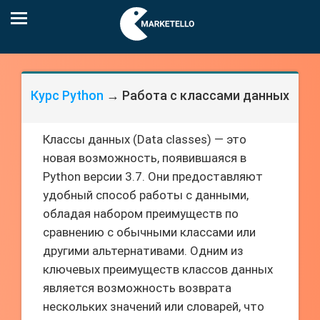
Курс Python
→ Работа с классами данных
Классы данных (Data classes) — это
новая возможность, появившаяся в
Python версии 3.7. Они предоставляют
удобный способ работы с данными,
обладая набором преимуществ по
сравнению с обычными классами или
другими альтернативами. Одним из
ключевых преимуществ классов данных
является возможность возврата
нескольких значений или словарей, что