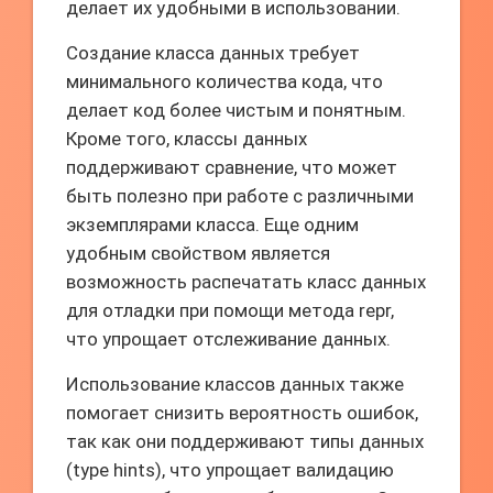
делает их удобными в использовании.
Создание класса данных требует
минимального количества кода, что
делает код более чистым и понятным.
Кроме того, классы данных
поддерживают сравнение, что может
быть полезно при работе с различными
экземплярами класса. Еще одним
удобным свойством является
возможность распечатать класс данных
для отладки при помощи метода repr,
что упрощает отслеживание данных.
Использование классов данных также
помогает снизить вероятность ошибок,
так как они поддерживают типы данных
(type hints), что упрощает валидацию