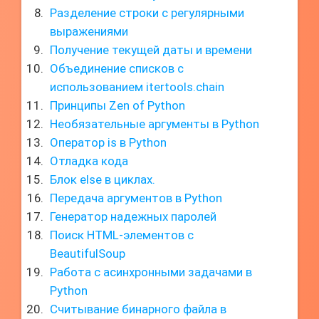
Разделение строки с регулярными
выражениями
Получение текущей даты и времени
Объединение списков с
использованием itertools.chain
Принципы Zen of Python
Необязательные аргументы в Python
Оператор is в Python
Отладка кода
Блок else в циклах.
Передача аргументов в Python
Генератор надежных паролей
Поиск HTML-элементов с
BeautifulSoup
Работа с асинхронными задачами в
Python
Считывание бинарного файла в