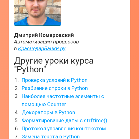
Дмитрий Комаровский
Автоматизация процессов
в
КраснодарБанки.ру
Другие уроки курса
"Python"
Проверка условий в Python
Разбиение строки в Python
Наиболее частотные элементы с
помощью Counter
Декораторы в Python
Форматирование даты с strftime()
Протокол управления контекстом
Замена текста в Python