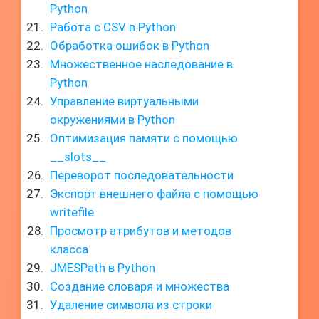
Python
Работа с CSV в Python
Обработка ошибок в Python
Множественное наследование в
Python
Управление виртуальными
окружениями в Python
Оптимизация памяти с помощью
__slots__
Переворот последовательности
Экспорт внешнего файла с помощью
writefile
Просмотр атрибутов и методов
класса
JMESPath в Python
Создание словаря и множества
Удаление символа из строки