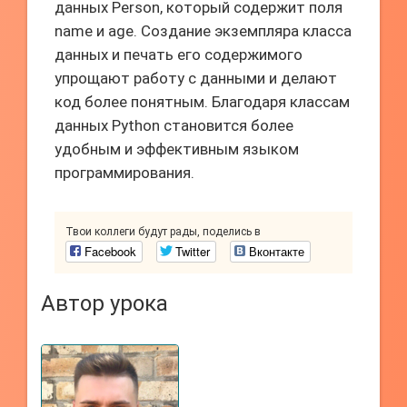
данных Person, который содержит поля
name и age. Создание экземпляра класса
данных и печать его содержимого
упрощают работу с данными и делают
код более понятным. Благодаря классам
данных Python становится более
удобным и эффективным языком
программирования.
Твои коллеги будут рады, поделись в
Facebook
Twitter
Вконтакте
Автор урока