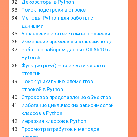
Декораторы в Python
Поиск подстроки в строке
Методы Python для работы с
данными
Управление контекстом выполнения
Измерение времени выполнения кода
Работа с набором данных CIFAR10 в
PyTorch
Функция pow() — возвести число в
степень
Поиск уникальных элементов
строкой в Python
Строковое представление объектов
Избегание циклических зависимостей
классов в Python
Иерархия классов в Python
Просмотр атрибутов и методов