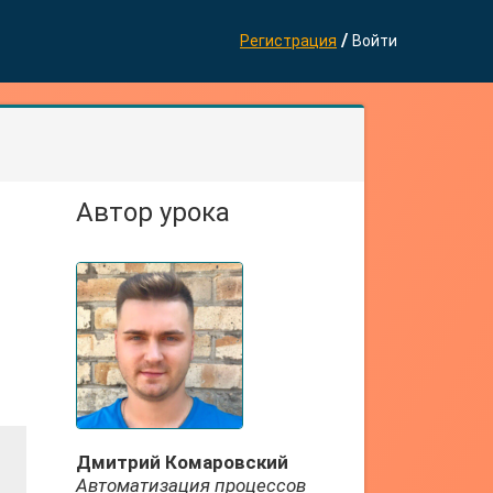
/
Регистрация
Войти
Автор урока
Дмитрий Комаровский
Автоматизация процессов