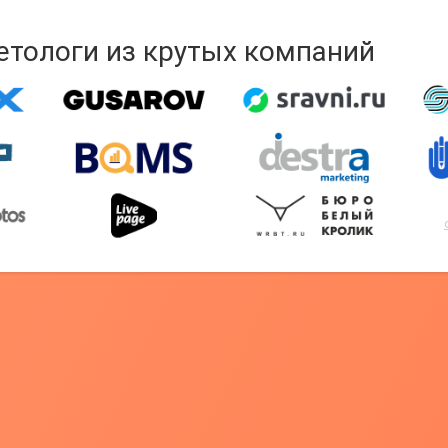
кетологи из крутых компаний