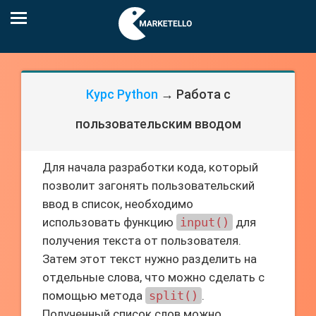
Курс Python
→ Работа с
пользовательским вводом
Для начала разработки кода, который
позволит загонять пользовательский
ввод в список, необходимо
использовать функцию
input()
для
получения текста от пользователя.
Затем этот текст нужно разделить на
отдельные слова, что можно сделать с
помощью метода
split()
.
Полученный список слов можно