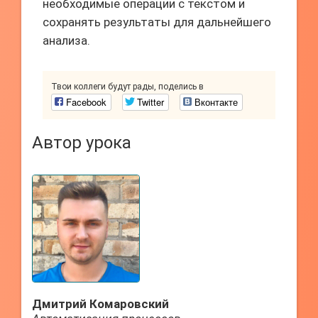
необходимые операции с текстом и
сохранять результаты для дальнейшего
анализа.
Твои коллеги будут рады, поделись в
Facebook
Twitter
Вконтакте
Автор урока
Дмитрий Комаровский