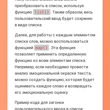
преобразовать в список, используя
функцию
list()
. Таким образом, весь
пользовательский ввод будет сохранен
в виде списка.
Далее, для работы с каждым элементом
списка слов, можно воспользоваться
функцией
map()
. Эта функция
позволяет применить определенную
функцию ко всем элементам списка.
Например, если необходимо провести
анализ эмоциональной окраски текста,
можно создать функцию, которая будет
оценивать каждое слово и возвращать
его эмоциональную оценку.
Пример кода для загонки
пользовательского ввода в список: