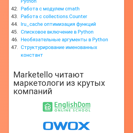
Python
Работа с модулем cmath
Работа с collections.Counter
lru_cache оптимизация функций
Списковое включение в Python
Необязательные аргументы в Python
Структурирование именованных
констант
Marketello читают
маркетологи из крутых
компаний