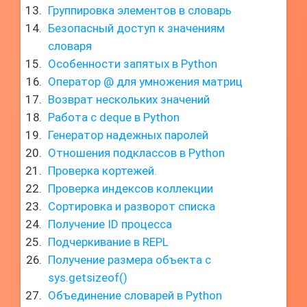
Группировка элементов в словарь
Безопасный доступ к значениям
словаря
Особенности запятых в Python
Оператор @ для умножения матриц
Возврат нескольких значений
Работа с deque в Python
Генератор надежных паролей
Отношения подклассов в Python
Проверка кортежей.
Проверка индексов коллекции
Сортировка и разворот списка
Получение ID процесса
Подчеркивание в REPL
Получение размера объекта с
sys.getsizeof()
Объединение словарей в Python