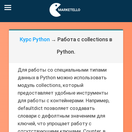
Курс Python
→ Работа с collections в
Python.
Для работы со специальными типами
данных в Python можно использовать
модуль collections, который
предоставляет удобные инструменты
для работы с контейнерами. Например,
defaultdict позволяет создавать
словари с дефолтным значением для
ключей, что упрощает работу с
отсутствующими ключами. Counter, в