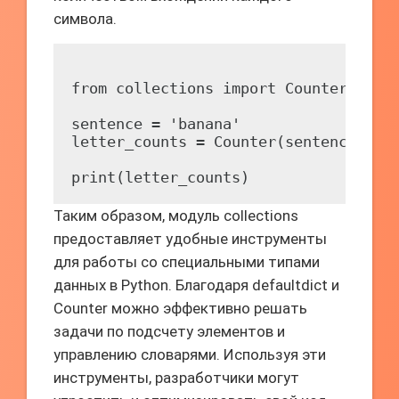
символа.
from collections import Counter

sentence = 'banana'

letter_counts = Counter(sentence)

Таким образом, модуль collections
предоставляет удобные инструменты
для работы со специальными типами
данных в Python. Благодаря defaultdict и
Counter можно эффективно решать
задачи по подсчету элементов и
управлению словарями. Используя эти
инструменты, разработчики могут