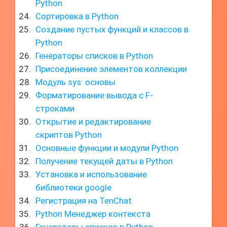
Python
Сортировка в Python
Создание пустых функций и классов в
Python
Генераторы списков в Python
Присоединение элементов коллекции
Модуль sys: основы
Форматирование вывода с F-
строками
Открытие и редактирование
скриптов Python
Основные функции и модули Python
Получение текущей даты в Python
Установка и использование
библиотеки google
Регистрация на TenChat
Python Менеджер контекста