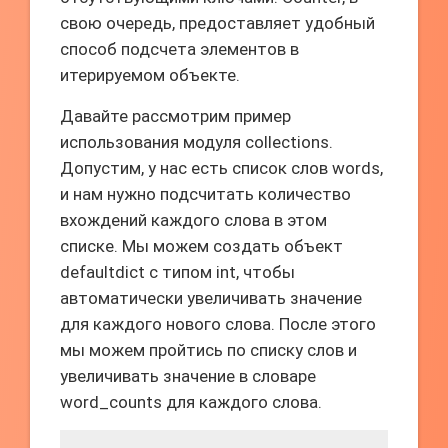
свою очередь, предоставляет удобный
способ подсчета элементов в
итерируемом объекте.
Давайте рассмотрим пример
использования модуля collections.
Допустим, у нас есть список слов words,
и нам нужно подсчитать количество
вхождений каждого слова в этом
списке. Мы можем создать объект
defaultdict с типом int, чтобы
автоматически увеличивать значение
для каждого нового слова. После этого
мы можем пройтись по списку слов и
увеличивать значение в словаре
word_counts для каждого слова.