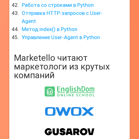
Работа со строками в Python
Отправка HTTP-запросов с User-
Agent
Метод index() в Python
Управление User-Agent в Python
Marketello читают
маркетологи из крутых
компаний