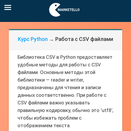
Курс Python
→ Работа с CSV файлами
Библиотека CSV в Python предоставляет
удобные методы для работы с CSV
файлами. Основные методы этой
библиотеки — reader и writer,
предназначены для чтения и записи
данных соответственно. При работе с
CSV файлами важно указывать
правильную кодировку, обычно это ‘utf8’,
чтобы избежать проблем с
отображением текста.