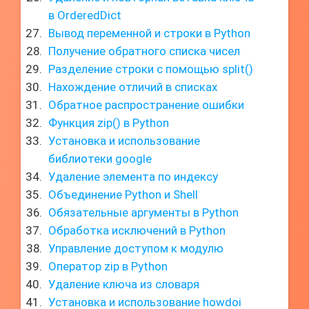
в OrderedDict
Вывод переменной и строки в Python
Получение обратного списка чисел
Разделение строки с помощью split()
Нахождение отличий в списках
Обратное распространение ошибки
Функция zip() в Python
Установка и использование
библиотеки google
Удаление элемента по индексу
Объединение Python и Shell
Обязательные аргументы в Python
Обработка исключений в Python
Управление доступом к модулю
Оператор zip в Python
Удаление ключа из словаря
Установка и использование howdoi