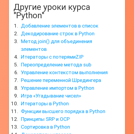
Другие уроки курса
"Python"
Добавление элементов в список
Декодирование строк в Python
Метод join() для объединения
элементов
Итераторы с потерямиZIP
Переопределение метода sub
Управление контекстом выполнения
Решение переменной Шредингера
Управление импортом в Python
Игра «Угадывание чисел»
Итераторы в Python
Функции высшего порядка в Python
Принципы SRP и OCP
Сортировка в Python