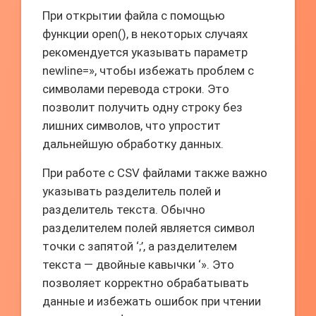
При открытии файла с помощью
функции open(), в некоторых случаях
рекомендуется указывать параметр
newline=», чтобы избежать проблем с
символами перевода строки. Это
позволит получить одну строку без
лишних символов, что упростит
дальнейшую обработку данных.
При работе с CSV файлами также важно
указывать разделитель полей и
разделитель текста. Обычно
разделителем полей является символ
точки с запятой ‘;’, а разделителем
текста — двойные кавычки ‘». Это
позволяет корректно обрабатывать
данные и избежать ошибок при чтении