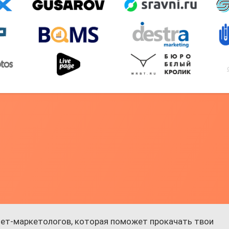
ет-маркетологов, которая поможет прокачать твои