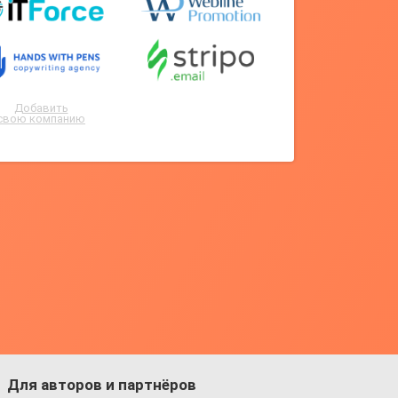
Добавить
свою компанию
Для авторов и партнёров