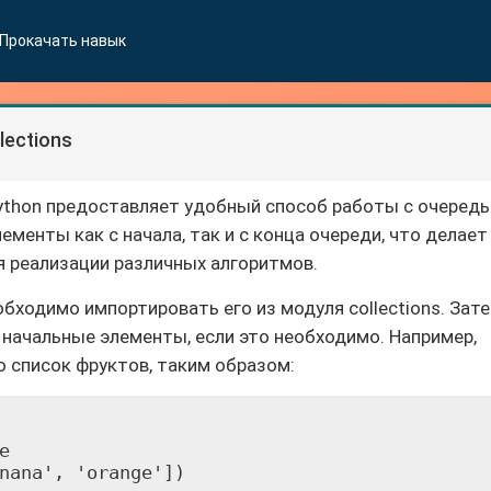
Прокачать навык
lections
 Python предоставляет удобный способ работы с очередь
ементы как с начала, так и с конца очереди, что делает
 реализации различных алгоритмов.
бходимо импортировать его из модуля collections. Зат
 начальные элементы, если это необходимо. Например,
 список фруктов, таким образом:

