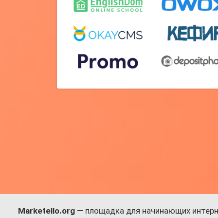
Marketello.org
— площадка для начинающих интерн