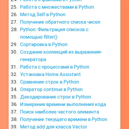
Работа с множествами в Python
Метод Self в Python
Получение обратного списка чисел
Python: Фильтрация списков с
помощью filter()
Сортировка в Python
Создание коллекций из выражения-
генератора
Работа с процессами в Python
Установка Home Assistant
Сравнение строк в Python
Оператор continue в Python
Декодирование строк в Python
Измерение времени выполнения кода
Поиск наиболее частого элемента
Получение текущего времени в Python
Метод add для класса Vector