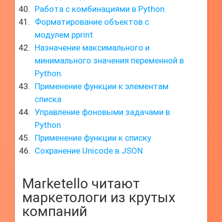
Работа с комбинациями в Python.
Форматирование объектов с
модулем pprint
Назначение максимального и
минимального значения переменной в
Python.
Применение функции к элементам
списка
Управление фоновыми задачами в
Python
Применение функции к списку
Сохранение Unicode в JSON
Marketello читают
маркетологи из крутых
компаний