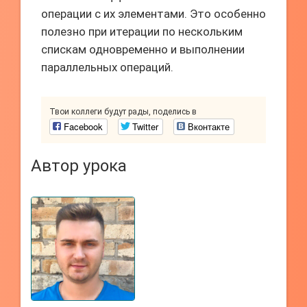
операции с их элементами. Это особенно
полезно при итерации по нескольким
спискам одновременно и выполнении
параллельных операций.
Твои коллеги будут рады, поделись в
Facebook
Twitter
Вконтакте
Автор урока