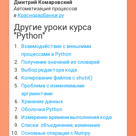
Дмитрий Комаровский
Автоматизация процессов
в
КраснодарБанки.ру
Другие уроки курса
"Python"
Взаимодействие с внешними
процессами в Python
Получение значений из словарей
Выбор редактора кода.
Копирование файлов с shutil()
Проблема с изменяемыми
аргументами
Хранение данных
Оболочка Python
Измерение времени выполнения кода
Списки: объединение, изменение
Основные операции с Numpy