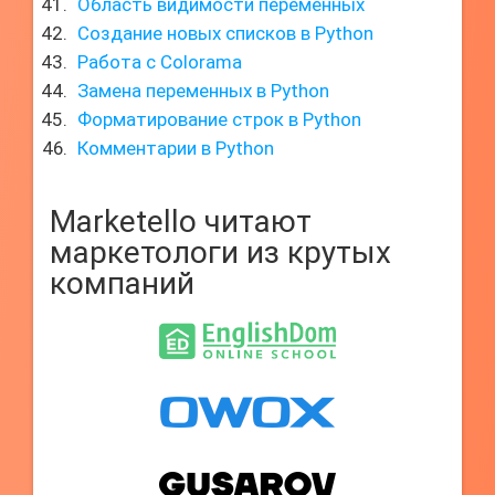
Область видимости переменных
Создание новых списков в Python
Работа с Colorama
Замена переменных в Python
Форматирование строк в Python
Комментарии в Python
Marketello читают
маркетологи из крутых
компаний