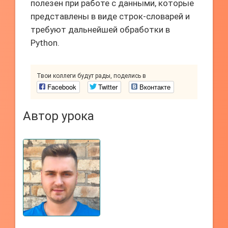
полезен при работе с данными, которые
представлены в виде строк-словарей и
требуют дальнейшей обработки в
Python.
Твои коллеги будут рады, поделись в
Facebook
Twitter
Вконтакте
Автор урока