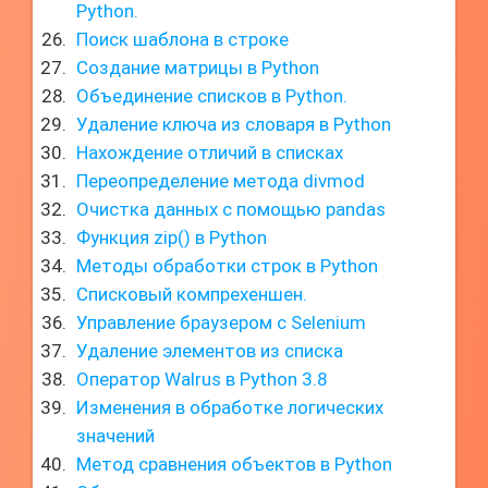
Python.
Поиск шаблона в строке
Создание матрицы в Python
Объединение списков в Python.
Удаление ключа из словаря в Python
Нахождение отличий в списках
Переопределение метода divmod
Очистка данных с помощью pandas
Функция zip() в Python
Методы обработки строк в Python
Списковый компрехеншен.
Управление браузером с Selenium
Удаление элементов из списка
Оператор Walrus в Python 3.8
Изменения в обработке логических
значений
Метод сравнения объектов в Python