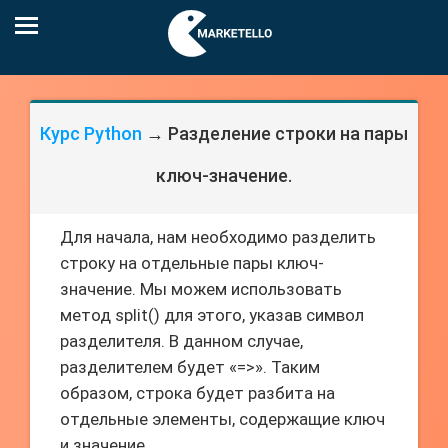
Курс Python
→ Разделение строки на пары
ключ-значение.
Для начала, нам необходимо разделить
строку на отдельные пары ключ-
значение. Мы можем использовать
метод split() для этого, указав символ
разделителя. В данном случае,
разделителем будет «=>». Таким
образом, строка будет разбита на
отдельные элементы, содержащие ключ
и значение.