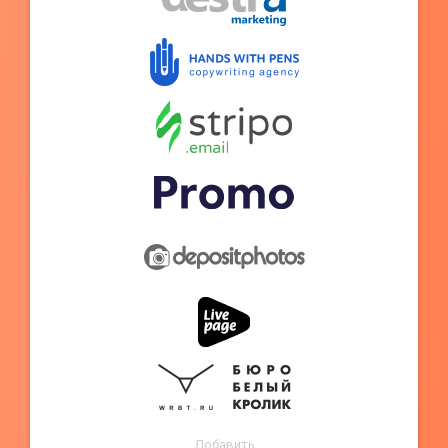
Добавить