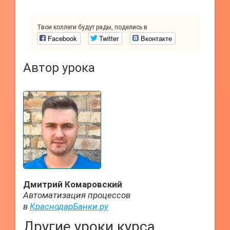
Твои коллеги будут рады, поделись в
Facebook
Twitter
Вконтакте
Автор урока
Дмитрий Комаровский
Автоматизация процессов
в
КраснодарБанки.ру
Другие уроки курса