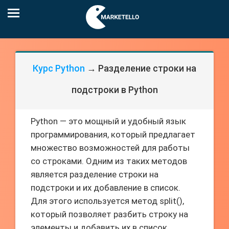
Курс Python
→ Разделение строки на
подстроки в Python
Python — это мощный и удобный язык
программирования, который предлагает
множество возможностей для работы
со строками. Одним из таких методов
является разделение строки на
подстроки и их добавление в список.
Для этого используется метод split(),
который позволяет разбить строку на
элементы и добавить их в список.