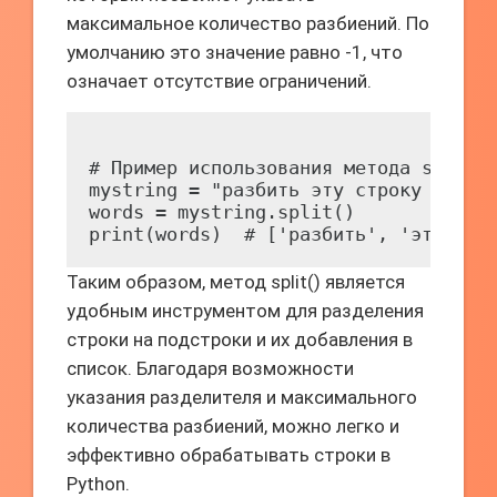
максимальное количество разбиений. По
умолчанию это значение равно -1, что
означает отсутствие ограничений.
# Пример использования метода split()
mystring = "разбить эту строку на сло
words = mystring.split()

Таким образом, метод split() является
удобным инструментом для разделения
строки на подстроки и их добавления в
список. Благодаря возможности
указания разделителя и максимального
количества разбиений, можно легко и
эффективно обрабатывать строки в
Python.