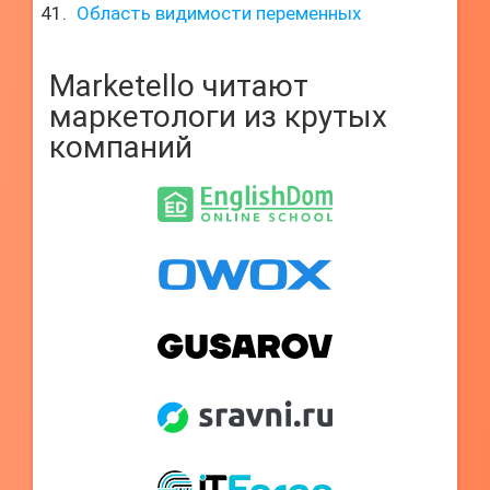
Область видимости переменных
Marketello читают
маркетологи из крутых
компаний