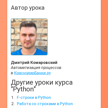
Автор урока
Дмитрий Комаровский
Автоматизация процессов
в
КраснодарБанки.ру
Другие уроки курса
"Python"
F-строки в Python
Работа со строками в Python