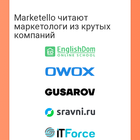
Marketello читают
маркетологи из крутых
компаний