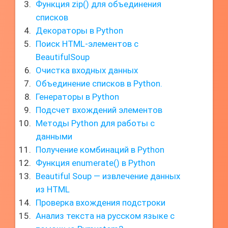
Функция zip() для объединения
списков
Декораторы в Python
Поиск HTML-элементов с
BeautifulSoup
Очистка входных данных
Объединение списков в Python.
Генераторы в Python
Подсчет вхождений элементов
Методы Python для работы с
данными
Получение комбинаций в Python
Функция enumerate() в Python
Beautiful Soup — извлечение данных
из HTML
Проверка вхождения подстроки
Анализ текста на русском языке с