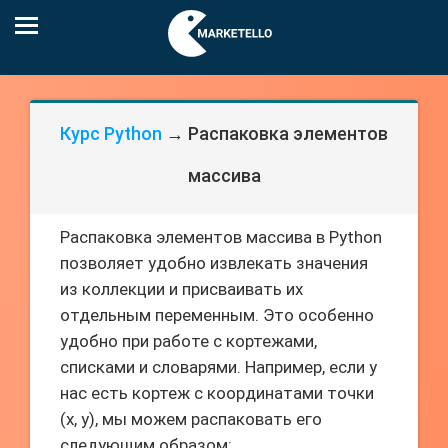
Курс Python
→ Распаковка элементов
массива
Распаковка элементов массива в Python
позволяет удобно извлекать значения
из коллекции и присваивать их
отдельным переменным. Это особенно
удобно при работе с кортежами,
списками и словарями. Например, если у
нас есть кортеж с координатами точки
(x, y), мы можем распаковать его
следующим образом: