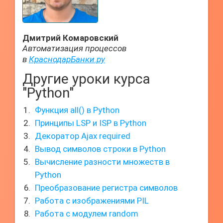
Дмитрий Комаровский
Автоматизация процессов
в
КраснодарБанки.ру
Другие уроки курса
"Python"
Функция all() в Python
Принципы LSP и ISP в Python
Декоратор Ajax required
Вывод символов строки в Python
Вычисление разности множеств в
Python
Преобразование регистра символов
Работа с изображениями PIL
Работа с модулем random