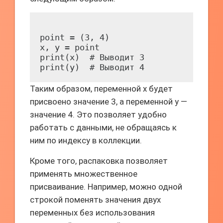
point = (3, 4)

x, y = point

print(x)  # Выводит 3

Таким образом, переменной x будет
присвоено значение 3, а переменной y —
значение 4. Это позволяет удобно
работать с данными, не обращаясь к
ним по индексу в коллекции.
Кроме того, распаковка позволяет
применять множественное
присваивание. Например, можно одной
строкой поменять значения двух
переменных без использования