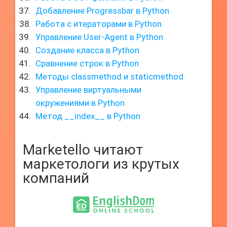
Добавление Progressbar в Python
Работа с итераторами в Python
Управление User-Agent в Python
Создание класса в Python
Сравнение строк в Python
Методы classmethod и staticmethod
Управление виртуальными
окружениями в Python
Метод __index__ в Python
Marketello читают
маркетологи из крутых
компаний