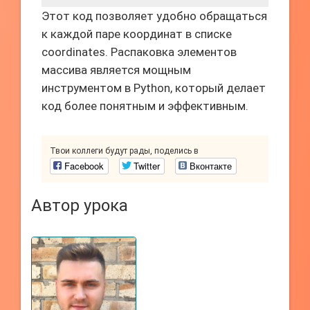
Этот код позволяет удобно обращаться
к каждой паре координат в списке
coordinates. Распаковка элементов
массива является мощным
инструментом в Python, который делает
код более понятным и эффективным.
Твои коллеги будут рады, поделись в
Facebook
Twitter
Вконтакте
Автор урока