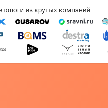
кетологи из крутых компаний