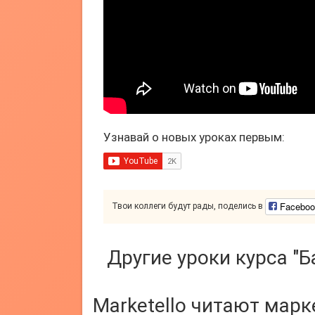
Узнавай о новых уроках первым:
Faceboo
Твои коллеги будут рады, поделись в
Другие уроки курса "
Marketello читают мар