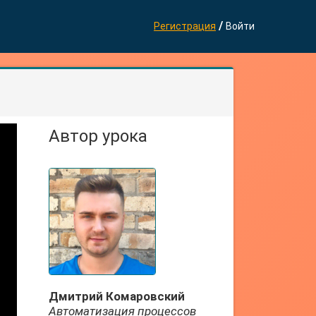
/
Регистрация
Войти
Автор урока
Дмитрий Комаровский
Автоматизация процессов