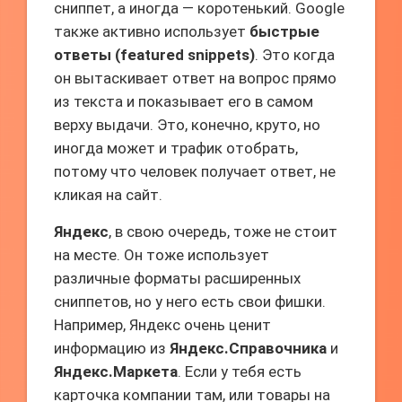
сниппет, а иногда — коротенький. Google
также активно использует
быстрые
ответы (featured snippets)
. Это когда
он вытаскивает ответ на вопрос прямо
из текста и показывает его в самом
верху выдачи. Это, конечно, круто, но
иногда может и трафик отобрать,
потому что человек получает ответ, не
кликая на сайт.
Яндекс
, в свою очередь, тоже не стоит
на месте. Он тоже использует
различные форматы расширенных
сниппетов, но у него есть свои фишки.
Например, Яндекс очень ценит
информацию из
Яндекс.Справочника
и
Яндекс.Маркета
. Если у тебя есть
карточка компании там, или товары на