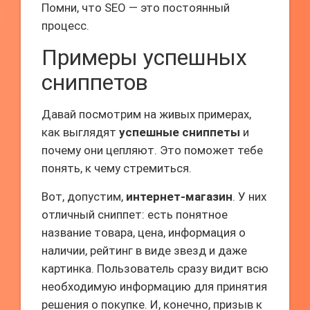
Помни, что SEO — это постоянный
процесс.
Примеры успешных
сниппетов
Давай посмотрим на живых примерах,
как выглядят
успешные сниппеты
и
почему они цепляют. Это поможет тебе
понять, к чему стремиться.
Вот, допустим,
интернет-магазин
. У них
отличный сниппет: есть понятное
название товара, цена, информация о
наличии, рейтинг в виде звезд и даже
картинка. Пользователь сразу видит всю
необходимую информацию для принятия
решения о покупке. И, конечно, призыв к