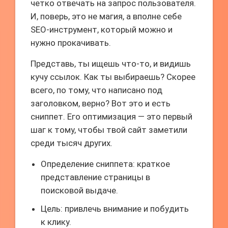
четко отвечать на запрос пользователя.
И, поверь, это не магия, а вполне себе
SEO-инструмент, который можно и
нужно прокачивать.
Представь, ты ищешь что-то, и видишь
кучу ссылок. Как ты выбираешь? Скорее
всего, по тому, что написано под
заголовком, верно? Вот это и есть
сниппет. Его оптимизация — это первый
шаг к тому, чтобы твой сайт заметили
среди тысяч других.
Определение сниппета: краткое
представление страницы в
поисковой выдаче.
Цель: привлечь внимание и побудить
к клику.