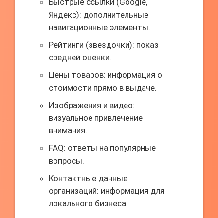
Быстрые ссылки (Google,
Яндекс): дополнительные
навигационные элементы.
Рейтинги (звездочки): показ
средней оценки.
Цены товаров: информация о
стоимости прямо в выдаче.
Изображения и видео:
визуальное привлечение
внимания.
FAQ: ответы на популярные
вопросы.
Контактные данные
организаций: информация для
локального бизнеса.