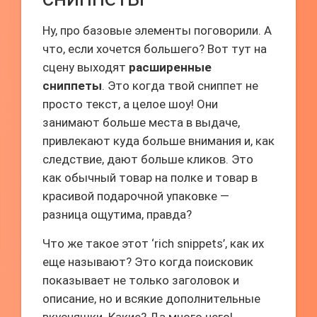
Ну, про базовые элементы поговорили. А
что, если хочется большего? Вот тут на
сцену выходят
расширенные
сниппеты
. Это когда твой сниппет не
просто текст, а целое шоу! Они
занимают больше места в выдаче,
привлекают куда больше внимания и, как
следствие, дают больше кликов. Это
как обычный товар на полке и товар в
красивой подарочной упаковке —
разница ощутима, правда?
Что же такое этот ‘rich snippets’, как их
еще называют? Это когда поисковик
показывает не только заголовок и
описание, но и всякие дополнительные