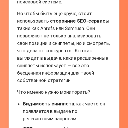
поисковой системе.
Но чтобы быть еще круче, стоит
использовать
сторонние SEO-сервисы
,
такие как Ahrefs или Semrush. Они
позволяют не только анализировать
свои позиции и сниппеты, но и смотреть,
что делают конкуренты. Кто как
выглядит в выдаче, какие расширенные
сниппеты использует — все это
бесценная информация для твоей
собственной стратегии.
Что именно нужно мониторить?
Видимость сниппета
: как часто он
появляется в выдаче по
релевантным запросам.