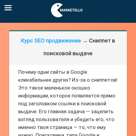
Курс SEO продвижение
→ Сниппет в
поисковой выдаче
Почему одни сайты в Google
кликабельнее других? Из-за о сниппетов!
Это такое маленькое окошко
информации, которое появляется прямо
под заголовком ссылки в поисковой
выдаче. Его главная задача — зацепить
взгляд пользователя и убедить его, что
именно твоя страница — то, что ему
нужно. Поисковики, типа Google и