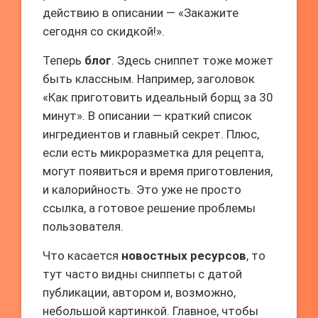
действию в описании — «Закажите
сегодня со скидкой!».
Теперь
блог
. Здесь сниппет тоже может
быть классным. Например, заголовок
«Как приготовить идеальный борщ за 30
минут». В описании — краткий список
ингредиентов и главный секрет. Плюс,
если есть микроразметка для рецепта,
могут появиться и время приготовления,
и калорийность. Это уже не просто
ссылка, а готовое решение проблемы
пользователя.
Что касается
новостных ресурсов
, то
тут часто видны сниппеты с датой
публикации, автором и, возможно,
небольшой картинкой. Главное, чтобы