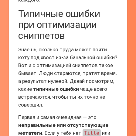
Типичные ошибки
при оптимизации
сниппетов
Знаешь, сколько труда может пойти
коту под хвост из-за банальной ошибки?
Вот и с оптимизацией сниппетов такое
бывает. Люди стараются, тратят время,
а результат нулевой. Давай посмотрим,
какие
типичные ошибки
чаще всего
встречаются, чтобы ты их точно не
совершил.
Первая и самая очевидная — это
неправильные или отсутствующие
метатеги
. Если у тебя нет
Title
или