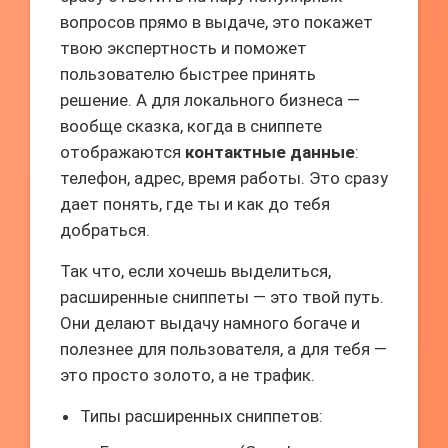
вопросов прямо в выдаче, это покажет
твою экспертность и поможет
пользователю быстрее принять
решение. А для локального бизнеса —
вообще сказка, когда в сниппете
отображаются
контактные данные
:
телефон, адрес, время работы. Это сразу
дает понять, где ты и как до тебя
добраться.
Так что, если хочешь выделиться,
расширенные сниппеты — это твой путь.
Они делают выдачу намного богаче и
полезнее для пользователя, а для тебя —
это просто золото, а не трафик.
Типы расширенных сниппетов: