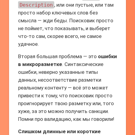
Description
, или они пустые, или там
просто набор ключевых слов без
смысла — жди беды. Поисковик просто
не поймет, что показывать, и выберет
что-то сам, скорее всего, не самое
удачное.
Вторая большая проблема — это
ошибки
в микроразметке
. Синтаксические
ошибки, неверно указанные типы
данных, несоответствие разметки
реальному контенту — всё это может
привести к тому, что поисковик просто
проигнорирует твою разметку или, того
хуже, за это можно получить санкции.
Помни про валидацию, как мы говорили!
Слишком длинные или короткие