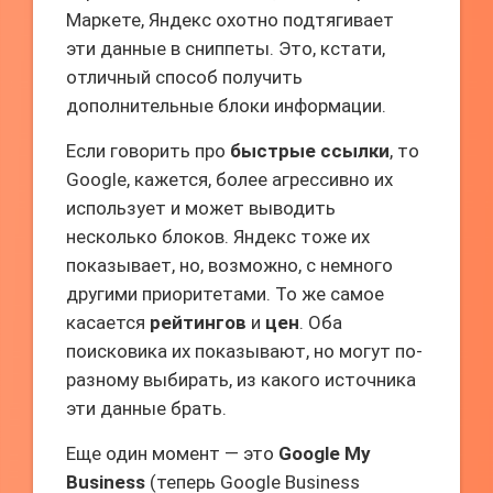
Маркете, Яндекс охотно подтягивает
эти данные в сниппеты. Это, кстати,
отличный способ получить
дополнительные блоки информации.
Если говорить про
быстрые ссылки
, то
Google, кажется, более агрессивно их
использует и может выводить
несколько блоков. Яндекс тоже их
показывает, но, возможно, с немного
другими приоритетами. То же самое
касается
рейтингов
и
цен
. Оба
поисковика их показывают, но могут по-
разному выбирать, из какого источника
эти данные брать.
Еще один момент — это
Google My
Business
(теперь Google Business