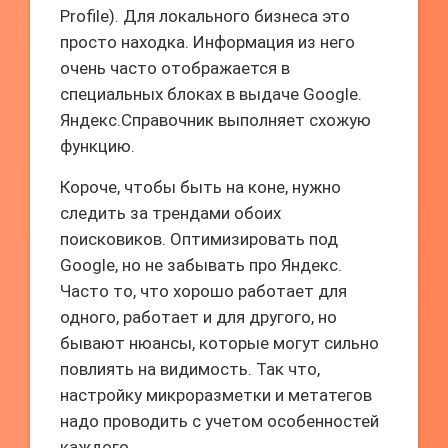
Profile). Для локального бизнеса это
просто находка. Информация из него
очень часто отображается в
специальных блоках в выдаче Google.
Яндекс.Справочник выполняет схожую
функцию.
Короче, чтобы быть на коне, нужно
следить за трендами обоих
поисковиков. Оптимизировать под
Google, но не забывать про Яндекс.
Часто то, что хорошо работает для
одного, работает и для другого, но
бывают нюансы, которые могут сильно
повлиять на видимость. Так что,
настройку микроразметки и метатегов
надо проводить с учетом особенностей
каждого.