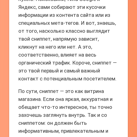
Яндекс, сами собирают эти кусочки
информации из контента сайта или из
специальных мета-тегов. И вот, знаешь,
от того, насколько классно выглядит
твой сниппет, напрямую зависит,
кликнут на него или нет. А это,
соответственно, влияет на весь
органический трафик. Короче, сниппет —
это твой первый и самый важный
контакт с потенциальным посетителем.
По сути, сниппет — это как витрина
магазина. Если она яркая, аккуратная и
обещает что-то интересное, ты точно
захочешь заглянуть внутрь. Так и со
сниппетом: он должен быть
информативным, привлекательным и