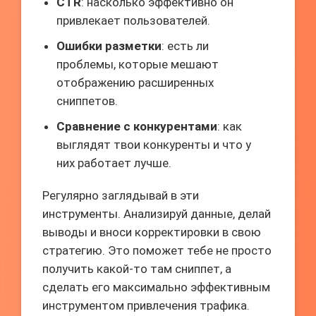
CTR
: насколько эффективно он
привлекает пользователей.
Ошибки разметки
: есть ли
проблемы, которые мешают
отображению расширенных
сниппетов.
Сравнение с конкурентами
: как
выглядят твои конкуренты и что у
них работает лучше.
Регулярно заглядывай в эти
инструменты. Анализируй данные, делай
выводы и вноси корректировки в свою
стратегию. Это поможет тебе не просто
получить какой-то там сниппет, а
сделать его максимально эффективным
инструментом привлечения трафика.