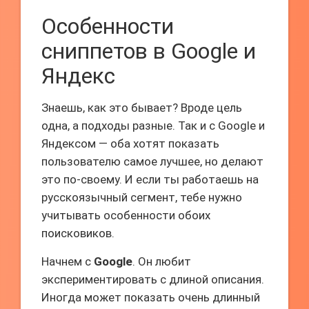
Особенности
сниппетов в Google и
Яндекс
Знаешь, как это бывает? Вроде цель
одна, а подходы разные. Так и с Google и
Яндексом — оба хотят показать
пользователю самое лучшее, но делают
это по-своему. И если ты работаешь на
русскоязычный сегмент, тебе нужно
учитывать особенности обоих
поисковиков.
Начнем с
Google
. Он любит
экспериментировать с длиной описания.
Иногда может показать очень длинный