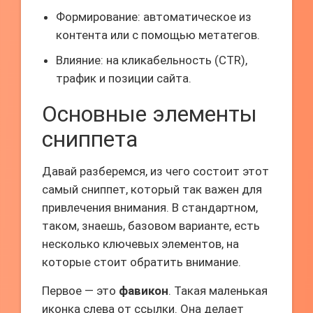
Формирование: автоматическое из
контента или с помощью метатегов.
Влияние: на кликабельность (CTR),
трафик и позиции сайта.
Основные элементы
сниппета
Давай разберемся, из чего состоит этот
самый сниппет, который так важен для
привлечения внимания. В стандартном,
таком, знаешь, базовом варианте, есть
несколько ключевых элементов, на
которые стоит обратить внимание.
Первое — это
фавикон
. Такая маленькая
иконка слева от ссылки. Она делает