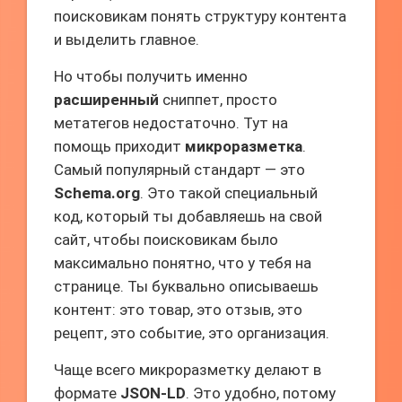
поисковикам понять структуру контента
и выделить главное.
Но чтобы получить именно
расширенный
сниппет, просто
метатегов недостаточно. Тут на
помощь приходит
микроразметка
.
Самый популярный стандарт — это
Schema.org
. Это такой специальный
код, который ты добавляешь на свой
сайт, чтобы поисковикам было
максимально понятно, что у тебя на
странице. Ты буквально описываешь
контент: это товар, это отзыв, это
рецепт, это событие, это организация.
Чаще всего микроразметку делают в
формате
JSON-LD
. Это удобно, потому