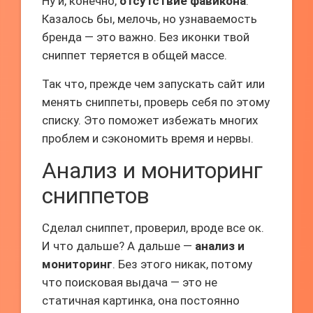
Ну и, конечно,
отсутствие фавикона
.
Казалось бы, мелочь, но узнаваемость
бренда — это важно. Без иконки твой
сниппет теряется в общей массе.
Так что, прежде чем запускать сайт или
менять сниппеты, проверь себя по этому
списку. Это поможет избежать многих
проблем и сэкономить время и нервы.
Анализ и мониторинг
сниппетов
Сделал сниппет, проверил, вроде все ок.
И что дальше? А дальше —
анализ и
мониторинг
. Без этого никак, потому
что поисковая выдача — это не
статичная картинка, она постоянно