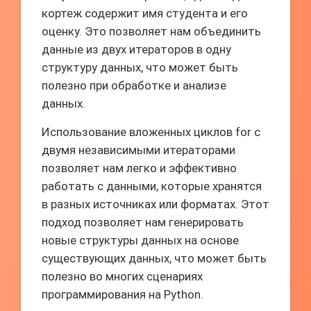
кортеж содержит имя студента и его
оценку. Это позволяет нам объединить
данные из двух итераторов в одну
структуру данных, что может быть
полезно при обработке и анализе
данных.
Использование вложенных циклов for с
двумя независимыми итераторами
позволяет нам легко и эффективно
работать с данными, которые хранятся
в разных источниках или форматах. Этот
подход позволяет нам генерировать
новые структуры данных на основе
существующих данных, что может быть
полезно во многих сценариях
программирования на Python.