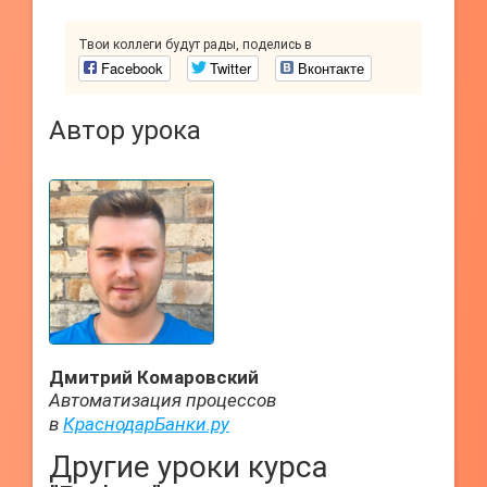
Твои коллеги будут рады, поделись в
Facebook
Twitter
Вконтакте
Автор урока
Дмитрий Комаровский
Автоматизация процессов
в
КраснодарБанки.ру
Другие уроки курса