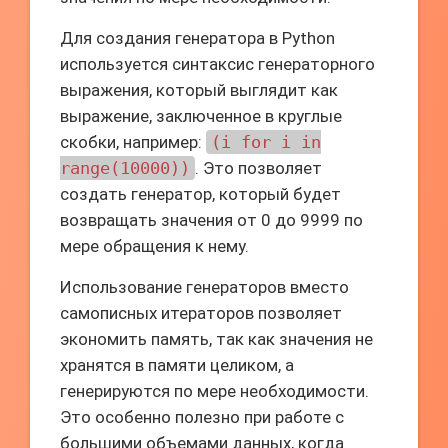
Для создания генератора в Python
используется синтаксис генераторного
выражения, который выглядит как
выражение, заключенное в круглые
скобки, например:
(i for i in
range(10000))
. Это позволяет
создать генератор, который будет
возвращать значения от 0 до 9999 по
мере обращения к нему.
Использование генераторов вместо
самописных итераторов позволяет
экономить память, так как значения не
хранятся в памяти целиком, а
генерируются по мере необходимости.
Это особенно полезно при работе с
большими объемами данных, когда