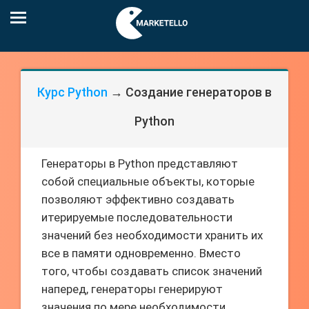
Курс Python
→ Создание генераторов в
Python
Генераторы в Python представляют
собой специальные объекты, которые
позволяют эффективно создавать
итерируемые последовательности
значений без необходимости хранить их
все в памяти одновременно. Вместо
того, чтобы создавать список значений
наперед, генераторы генерируют
значения по мере необходимости.