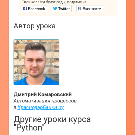
Твои коллеги будут рады, поделись в
Facebook
Twitter
Вконтакте
Автор урока
Дмитрий Комаровский
Автоматизация процессов
в
КраснодарБанки.ру
Другие уроки курса
"Python"