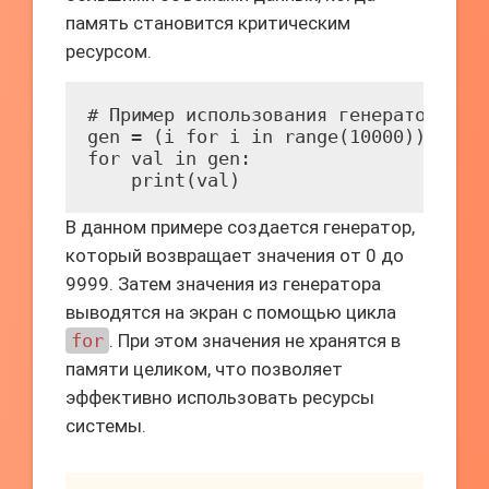
память становится критическим
ресурсом.
# Пример использования генератора

gen = (i for i in range(10000))

for val in gen:

В данном примере создается генератор,
который возвращает значения от 0 до
9999. Затем значения из генератора
выводятся на экран с помощью цикла
for
. При этом значения не хранятся в
памяти целиком, что позволяет
эффективно использовать ресурсы
системы.