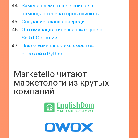
Замена элементов в списке с
помощью генераторов списков
Создание класса очереди
Оптимизация гиперпараметров с
Scikit Optimize
Поиск уникальных элементов
строкой в Python
Marketello читают
маркетологи из крутых
компаний