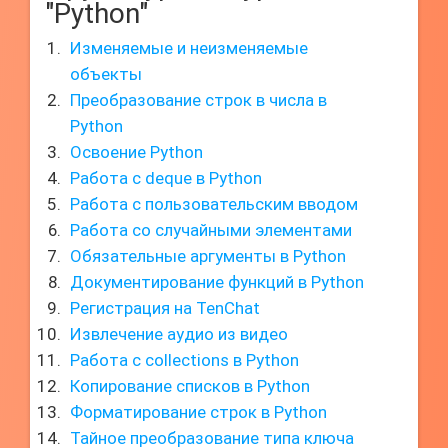
"Python"
Изменяемые и неизменяемые
объекты
Преобразование строк в числа в
Python
Освоение Python
Работа с deque в Python
Работа с пользовательским вводом
Работа со случайными элементами
Обязательные аргументы в Python
Документирование функций в Python
Регистрация на TenChat
Извлечение аудио из видео
Работа с collections в Python
Копирование списков в Python
Форматирование строк в Python
Тайное преобразование типа ключа