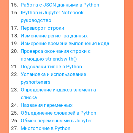
Работа с JSON данными в Python
IPython и Jupyter Notebook:
руководство
Переворот строки
Изменение регистра данных
Измерение времени выполнения кода
Проверка окончания строки с
помощью str.endswith()
Подсказки типов в Python
Установка и использование
pyshorteners
Определение индекса элемента
списка
Названия переменных
Объединение словарей в Python
Обмен переменными в Jupyter
Многоточие в Python