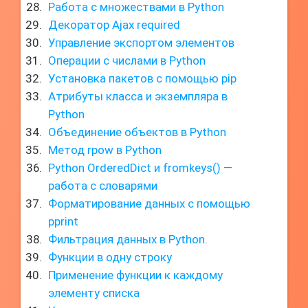
Работа с множествами в Python
Декоратор Ajax required
Управление экспортом элементов
Операции с числами в Python
Установка пакетов с помощью pip
Атрибуты класса и экземпляра в
Python
Объединение объектов в Python
Метод rpow в Python
Python OrderedDict и fromkeys() —
работа с словарями
Форматирование данных с помощью
pprint
Фильтрация данных в Python.
Функции в одну строку
Применение функции к каждому
элементу списка