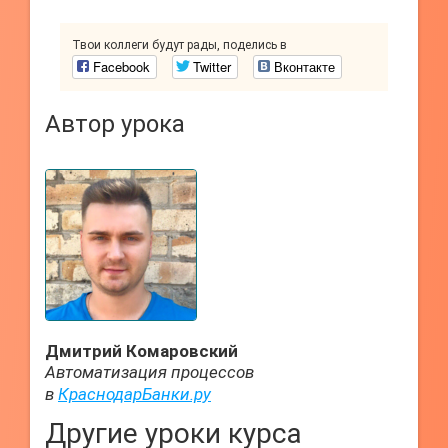
Твои коллеги будут рады, поделись в
Facebook
Twitter
Вконтакте
Автор урока
Дмитрий Комаровский
Автоматизация процессов
в
КраснодарБанки.ру
Другие уроки курса