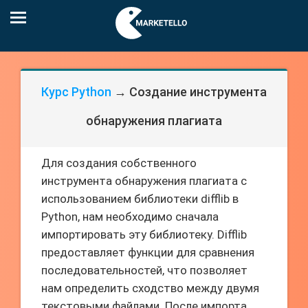
Курс Python
→ Создание инструмента
обнаружения плагиата
Для создания собственного
инструмента обнаружения плагиата с
использованием библиотеки difflib в
Python, нам необходимо сначала
импортировать эту библиотеку. Difflib
предоставляет функции для сравнения
последовательностей, что позволяет
нам определить сходство между двумя
текстовыми файлами. После импорта