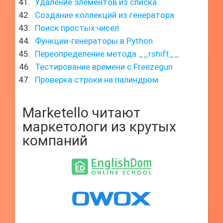
Удаление элементов из списка
Создание коллекций из генератора
Поиск простых чисел
Функции-генераторы в Python
Переопределение метода __rshift__
Тестирование времени с Freezegun
Проверка строки на палиндром
Marketello читают
маркетологи из крутых
компаний