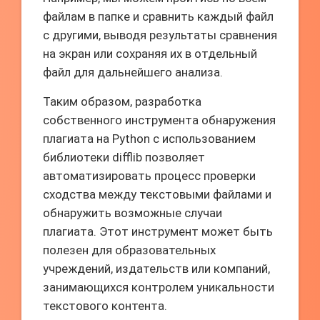
файлам в папке и сравнить каждый файл
с другими, выводя результаты сравнения
на экран или сохраняя их в отдельный
файл для дальнейшего анализа.
Таким образом, разработка
собственного инструмента обнаружения
плагиата на Python с использованием
библиотеки difflib позволяет
автоматизировать процесс проверки
сходства между текстовыми файлами и
обнаружить возможные случаи
плагиата. Этот инструмент может быть
полезен для образовательных
учреждений, издательств или компаний,
занимающихся контролем уникальности
текстового контента.