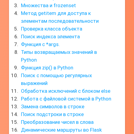
Множества и frozenset
Метод getitem для доступа к
элементам последовательности
Проверка класса объекта
Поиск индекса элемента
Функция с *args.
Типы возвращаемых значений в
Python
Функция zip() в Python
Поиск с помощью регулярных
выражений
Обработка исключений с блоком else
Работа с файловой системой в Python
Замена символов в строке
Поиск подстроки в строке
Преобразование чисел в слова
Динамические маршруты во Flask