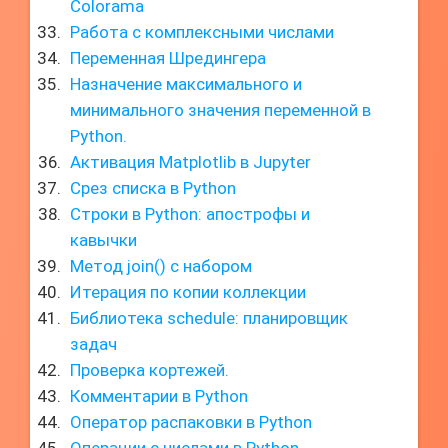
Colorama
Работа с комплексными числами
Переменная Шредингера
Назначение максимального и
минимального значения переменной в
Python.
Активация Matplotlib в Jupyter
Срез списка в Python
Строки в Python: апострофы и
кавычки
Метод join() с набором
Итерация по копии коллекции
Библиотека schedule: планировщик
задач
Проверка кортежей.
Комментарии в Python
Оператор распаковки в Python