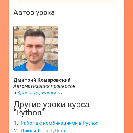
Автор урока
Дмитрий Комаровский
Автоматизация процессов
в
КраснодарБанки.ру
Другие уроки курса
"Python"
Работа с комбинациями в Python.
Циклы for в Python