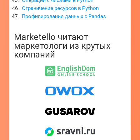
Операции с числами в Python
Ограничение ресурсов в Python
Профилирование данных с Pandas
Marketello читают
маркетологи из крутых
компаний