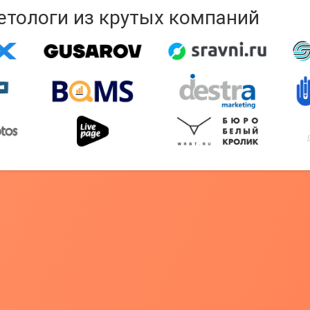
кетологи из крутых компаний