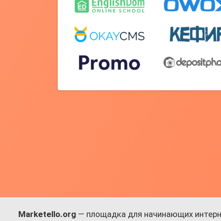
Marketello.org
— площадка для начинающих интерн