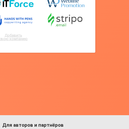
Добавить
свою компанию
Для авторов и партнёров